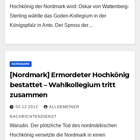
Hochkönig der Nordmark wird: Oskar von Wattenberg-
Sterling wählte das Goden-Kollegium in der
Königspfalz in Anto. Der Spross der…
NORDMARK
[Nordmark] Ermordeter Hochkönig
bestattet – Wahlkollegium tritt
zusammen
03.12.2012
ALLGEMEINER
NACHRICHTENDIENST
Warudin. Der plötzliche Tod des nordmärkischen
Hochkönig versetzte die Nordmark in einen