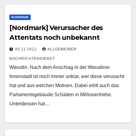
NORDMARK
[Nordmark] Verursacher des
Attentats noch unbekannt
05.11.2012
ALLGEMEINER
NACHRICHTENDIENST
Warudin. Nach dem Anschlag in der Warudiner
Innenstadt ist noch immer unklar, wer diese verusacht
hat und aus welchen Motiven. Dabei erlitt auch das
Parlamentsgebäude Schäden in Millionenhöhe.
Unterdessen hat…