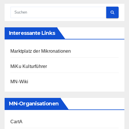
Interessante Links
Marktplatz der Mikronationen
MiKu Kulturführer
MN-Wiki
MN-Organisationen
CartA