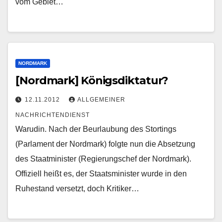
vom Gebiet…
NORDMARK
[Nordmark] Königsdiktatur?
12.11.2012
ALLGEMEINER
NACHRICHTENDIENST
Warudin. Nach der Beurlaubung des Stortings
(Parlament der Nordmark) folgte nun die Absetzung
des Staatminister (Regierungschef der Nordmark).
Offiziell heißt es, der Staatsminister wurde in den
Ruhestand versetzt, doch Kritiker…