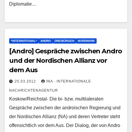
Diplomatie…
*INTERNATIONAL*
ANDRO
DREIBÜRGEN
NORDMARK
[Andro] Gespräche zwischen Andro
und der Nordischen Allianz vor
dem Aus
25.03.2012
INA - INTERNATIONALE
NACHRICHTENAGENTUR
Koskow/Reichstal- Die bi- bzw. multilateralen
Gespräche zwischen der androischen Regierung und
der Nordischen Allianz (NA) und deren Vertreter steht
offensichtlich vor dem Aus. Der Dialog, der von Andro