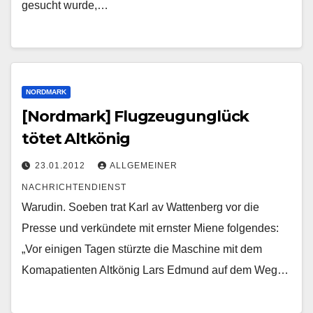
gesucht wurde,…
NORDMARK
[Nordmark] Flugzeugunglück
tötet Altkönig
23.01.2012
ALLGEMEINER
NACHRICHTENDIENST
Warudin. Soeben trat Karl av Wattenberg vor die
Presse und verkündete mit ernster Miene folgendes:
„Vor einigen Tagen stürzte die Maschine mit dem
Komapatienten Altkönig Lars Edmund auf dem Weg…