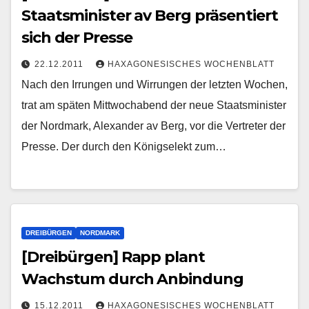
Staatsminister av Berg präsentiert
sich der Presse
22.12.2011
HAXAGONESISCHES WOCHENBLATT
Nach den Irrungen und Wirrungen der letzten Wochen,
trat am späten Mittwochabend der neue Staatsminister
der Nordmark, Alexander av Berg, vor die Vertreter der
Presse. Der durch den Königselekt zum…
DREIBÜRGEN
NORDMARK
[Dreibürgen] Rapp plant
Wachstum durch Anbindung
15.12.2011
HAXAGONESISCHES WOCHENBLATT