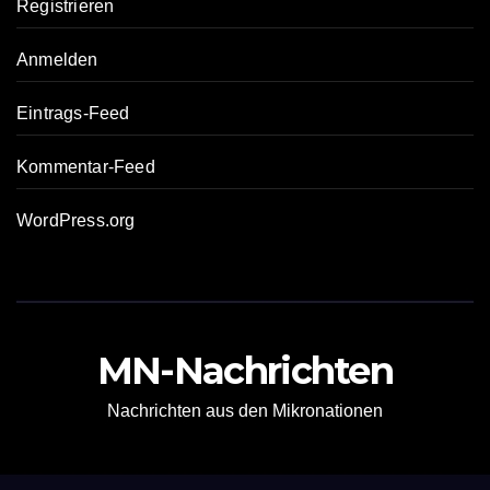
Registrieren
Anmelden
Eintrags-Feed
Kommentar-Feed
WordPress.org
MN-Nachrichten
Nachrichten aus den Mikronationen