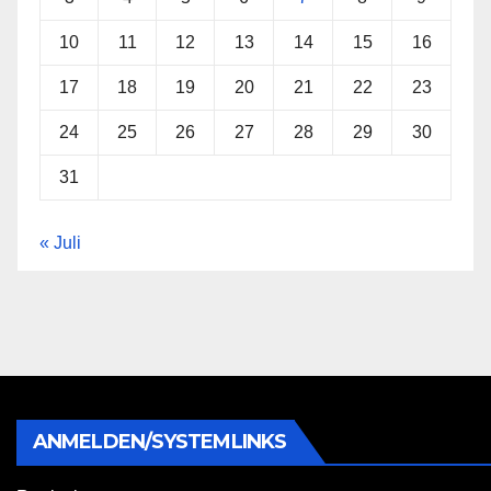
10
11
12
13
14
15
16
17
18
19
20
21
22
23
24
25
26
27
28
29
30
31
« Juli
ANMELDEN/SYSTEMLINKS