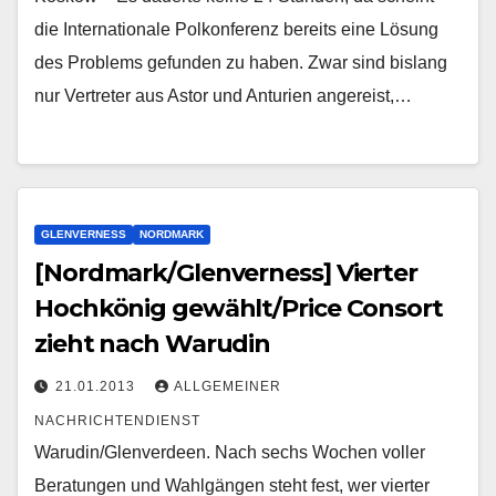
die Internationale Polkonferenz bereits eine Lösung
des Problems gefunden zu haben. Zwar sind bislang
nur Vertreter aus Astor und Anturien angereist,…
GLENVERNESS
NORDMARK
[Nordmark/Glenverness] Vierter
Hochkönig gewählt/Price Consort
zieht nach Warudin
21.01.2013
ALLGEMEINER
NACHRICHTENDIENST
Warudin/Glenverdeen. Nach sechs Wochen voller
Beratungen und Wahlgängen steht fest, wer vierter