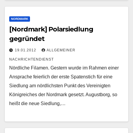
NORDMARK
[Nordmark] Polarsiedlung
gegründet
19.01.2012
ALLGEMEINER
NACHRICHTENDIENST
Nördliche Filamen. Gestern wurde im Rahmen einer
Ansprache feierlich der erste Spatenstich für eine
Siedlung am nördlichsten Punkt des Vereinigten
Königreiches der Nordmark gesetzt. Augustborg, so
heißt die neue Siedlung,…