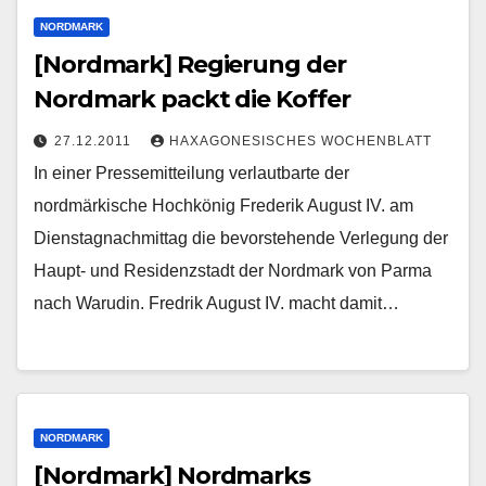
NORDMARK
[Nordmark] Regierung der
Nordmark packt die Koffer
27.12.2011
HAXAGONESISCHES WOCHENBLATT
In einer Pressemitteilung verlautbarte der
nordmärkische Hochkönig Frederik August IV. am
Dienstagnachmittag die bevorstehende Verlegung der
Haupt- und Residenzstadt der Nordmark von Parma
nach Warudin. Fredrik August IV. macht damit…
NORDMARK
[Nordmark] Nordmarks