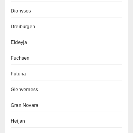
Dionysos
Dreibürgen
Eldeyja
Fuchsen
Futuna
Glenverness
Gran Novara
Heijan