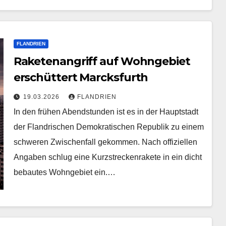
FLANDRIEN
Raketenangriff auf Wohngebiet
erschüttert Marcksfurth
19.03.2026
FLANDRIEN
In den frühen Abendstunden ist es in der Hauptstadt
der Flandrischen Demokratischen Republik zu einem
schweren Zwischenfall gekommen. Nach offiziellen
Angaben schlug eine Kurzstreckenrakete in ein dicht
bebautes Wohngebiet ein.…