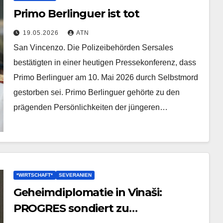
Primo Berlinguer ist tot
19.05.2026
ATN
San Vincenzo. Die Polizeibehörden Sersales
bestätigten in einer heutigen Pressekonferenz, dass
Primo Berlinguer am 10. Mai 2026 durch Selbstmord
gestorben sei. Primo Berlinguer gehörte zu den
prägenden Persönlichkeiten der jüngeren…
*WIRTSCHAFT*
SEVERANIEN
Geheimdiplomatie in Vinaši:
PROGRES sondiert zu