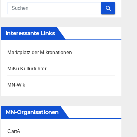
Interessante Links
Marktplatz der Mikronationen
MiKu Kulturführer
MN-Wiki
MN-Organisationen
CartA