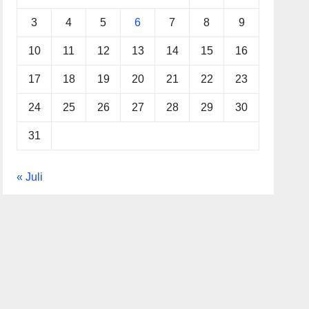
3
4
5
6
7
8
9
10
11
12
13
14
15
16
17
18
19
20
21
22
23
24
25
26
27
28
29
30
31
« Juli