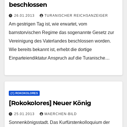
beschlossen
26.01.2013
TURANISCHER REICHSANZEIGER
Am gestrigen Tag ist, wie erwartet, vom
barnstorvischen Regime das sogenannte Gesetz zur
Vereinigung des Vaterlandes beschlossen worden.
Wie bereits bekannt ist, erhebt die dortige
Einparteiendiktatur Anspruch auf die Turanische…
{†} ROKOKOLORES
[Rokokolores] Neuer König
25.01.2013
MAERCHEN-BILD
Sonnenkönigsstadt. Das Kurfürstenkolloquium der