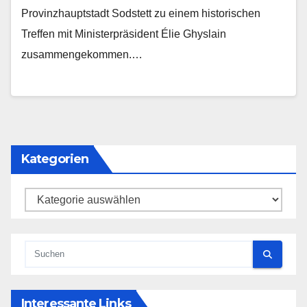
Provinzhauptstadt Sodstett zu einem historischen
Treffen mit Ministerpräsident Élie Ghyslain
zusammengekommen.…
Kategorien
Kategorien
Interessante Links