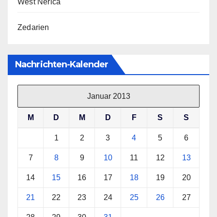
West Nerica
Zedarien
Nachrichten-Kalender
Januar 2013
M
D
M
D
F
S
S
1
2
3
4
5
6
7
8
9
10
11
12
13
14
15
16
17
18
19
20
21
22
23
24
25
26
27