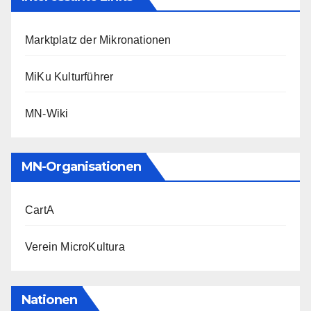
Marktplatz der Mikronationen
MiKu Kulturführer
MN-Wiki
MN-Organisationen
CartA
Verein MicroKultura
Nationen