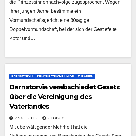
die Prinzessinnennachvolge zugesprochen. Wegen
ihrer jungen Jahre, bestimmte ein
Vormundschaftsgericht eine 30tägige
Doppelvormundschaft, bei der sich der Gestiefelte
Kater und…
BARNSTORVIA
DEMOKRATISCHE UNION
TURANIEN
Barnstorvia verabschiedet Gesetz
über die Vereinigung des
Vaterlandes
25.01.2013
GLOBUS
Mit überwältigender Mehrheit hat die