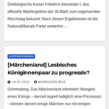
Dreibürgische Kaiser Friedrich Alexander I. das
offizielle Wahlergebnis der 36.Wahl zum sogenannten
Reichstag bekannt. Nach diesen Ergebnissen ist die
Nationalliberale Partei weiterhin…
{UNTERGEGANGEN}
[Märchenland] Lesbisches
Königinnenpaar zu progressiv?
18.01.2013
MAERCHEN-BILD
Grimmsberg. Das Märchenland informiert: Mangels
eines Königs – derzeit regiert lediglich eine Prinzessin
– können derzeit einige Märchen nur mit einigen