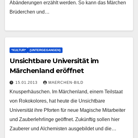
Abänderungen erzählt werden. So kann das Märchen
Brüderchen und…
*KULTUR*
{UNTERGEGANGEN}
Unsichtbare Universität im
Märchenland eröffnet
15.01.2013
MAERCHEN-BILD
Knusperhäuschen. Im Märchenland, einem Teilstaat
von Rokokolores, hat heute die Unsichtbare
Universität ihre Pforten für neue Magische Mitarbeiter
und Zauberlehrlinge geöffnet. Zukünftig sollen hier
Zauberer und Alchemisten ausgebildet und die…