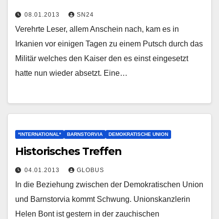
08.01.2013
SN24
Verehrte Leser, allem Anschein nach, kam es in
Irkanien vor einigen Tagen zu einem Putsch durch das
Militär welches den Kaiser den es einst eingesetzt
hatte nun wieder absetzt. Eine…
*INTERNATIONAL*
BARNSTORVIA
DEMOKRATISCHE UNION
Historisches Treffen
04.01.2013
GLOBUS
In die Beziehung zwischen der Demokratischen Union
und Barnstorvia kommt Schwung. Unionskanzlerin
Helen Bont ist gestern in der zauchischen