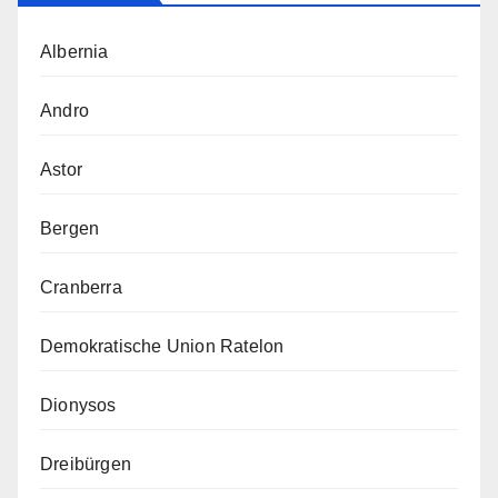
Albernia
Andro
Astor
Bergen
Cranberra
Demokratische Union Ratelon
Dionysos
Dreibürgen