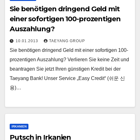
Sie benötigen dringend Geld mit
einer sofortigen 100-prozentigen
Auszahlung?
10.01.2013
TAEYANG GROUP
Sie benötigen dringend Geld mit einer sofortigen 100-
prozentigen Auszahlung? Verlieren Sie keine Zeit und
beantragen Sie jetzt Ihren günstigen Kredit bei der
Taeyang Bank! Unser Service „Easy Credit“ (쉬운 신
용)…
IRKANIEN
Putsch in Irkanien