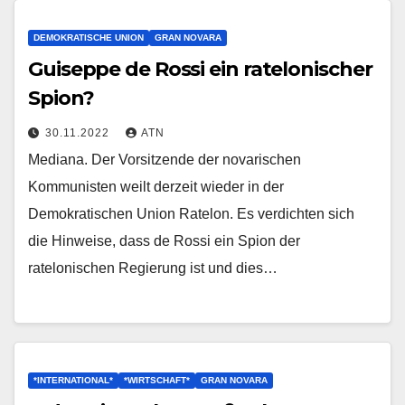
DEMOKRATISCHE UNION
GRAN NOVARA
Guiseppe de Rossi ein ratelonischer
Spion?
30.11.2022
ATN
Mediana. Der Vorsitzende der novarischen
Kommunisten weilt derzeit wieder in der
Demokratischen Union Ratelon. Es verdichten sich
die Hinweise, dass de Rossi ein Spion der
ratelonischen Regierung ist und dies…
*INTERNATIONAL*
*WIRTSCHAFT*
GRAN NOVARA