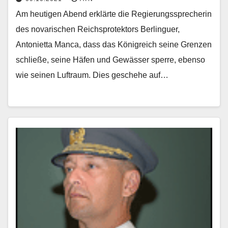
Am heutigen Abend erklärte die Regierungssprecherin
des novarischen Reichsprotektors Berlinguer,
Antonietta Manca, dass das Königreich seine Grenzen
schließe, seine Häfen und Gewässer sperre, ebenso
wie seinen Luftraum. Dies geschehe auf…