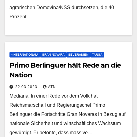
agrarischen Domovina/NSS durchsetzen, die 40
Prozent…
*INTERNATIONAL*
GRAN NOVARA
SEVERANIEN
TARGA
Primo Berlinguer hält Rede an die
Nation
22.03.2023
ATN
Mediana. In einer Rede vor dem Volk hat
Reichsmarschall und Regierungschef Primo
Berlinguer die Fortschritte Gran Novaras in Bezug auf
nationale Sicherheit und wirtschaftliches Wachstum
gewürdigt. Er betonte, dass massive…