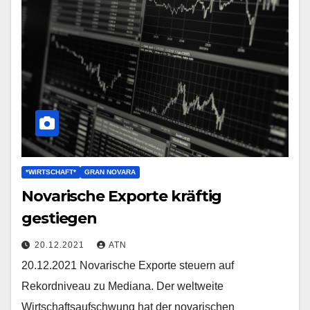
*WIRTSCHAFT*
GRAN NOVARA
Novarische Exporte kräftig
gestiegen
20.12.2021
ATN
20.12.2021 Novarische Exporte steuern auf
Rekordniveau zu Mediana. Der weltweite
Wirtschaftsaufschwung hat der novarischen