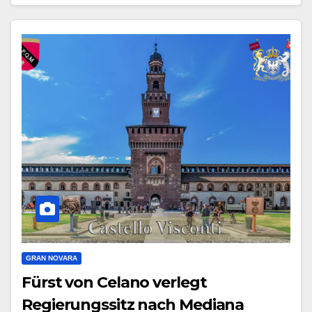
GRAN NOVARA
Fürst von Celano verlegt
Regierungssitz nach Mediana