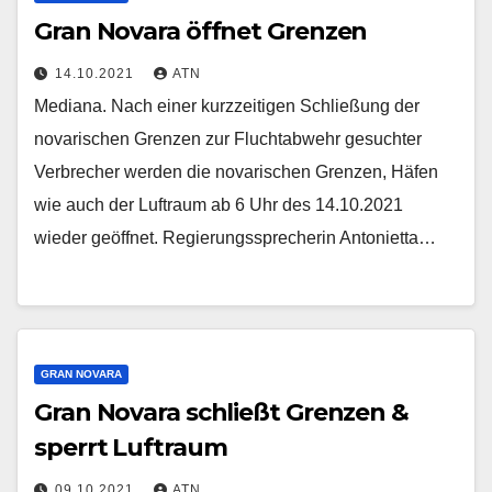
Gran Novara öffnet Grenzen
14.10.2021
ATN
Mediana. Nach einer kurzzeitigen Schließung der
novarischen Grenzen zur Fluchtabwehr gesuchter
Verbrecher werden die novarischen Grenzen, Häfen
wie auch der Luftraum ab 6 Uhr des 14.10.2021
wieder geöffnet. Regierungssprecherin Antonietta…
GRAN NOVARA
Gran Novara schließt Grenzen &
sperrt Luftraum
09.10.2021
ATN