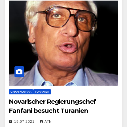
GRAN NOVARA
TURANIEN
Novarischer Regierungschef
Fanfani besucht Turanien
19.07.2021
ATN