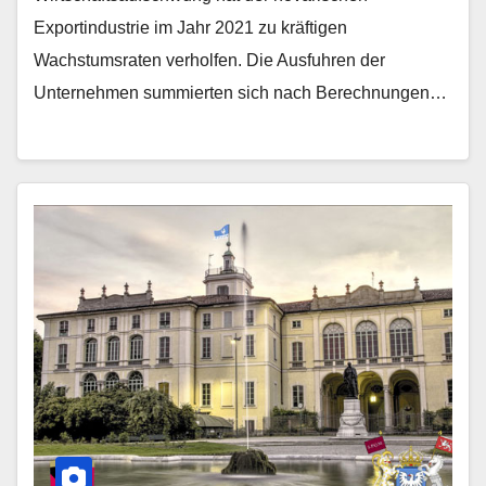
Exportindustrie im Jahr 2021 zu kräftigen
Wachstumsraten verholfen. Die Ausfuhren der
Unternehmen summierten sich nach Berechnungen…