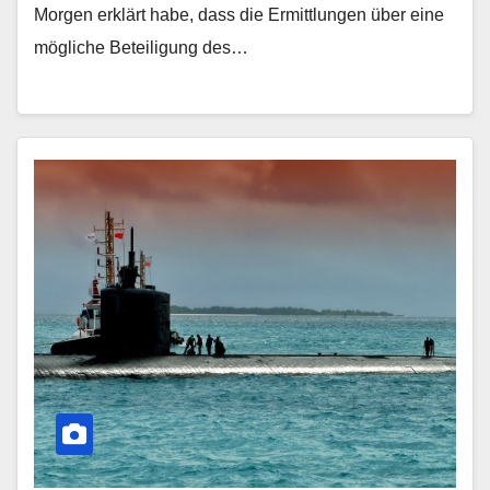
Morgen erklärt habe, dass die Ermittlungen über eine
mögliche Beteiligung des…