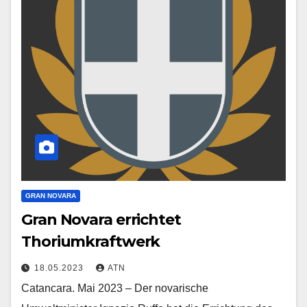
GRAN NOVARA
Gran Novara errichtet
Thoriumkraftwerk
18.05.2023
ATN
Catancara. Mai 2023 – Der novarische