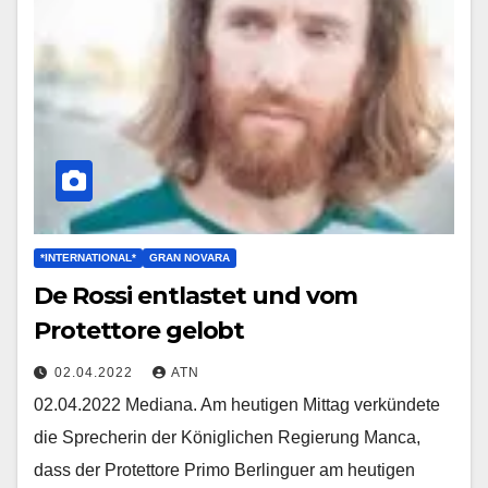
*INTERNATIONAL*
GRAN NOVARA
De Rossi entlastet und vom
Protettore gelobt
02.04.2022
ATN
02.04.2022 Mediana. Am heutigen Mittag verkündete
die Sprecherin der Königlichen Regierung Manca,
dass der Protettore Primo Berlinguer am heutigen