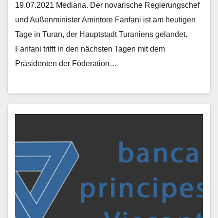
19.07.2021 Mediana. Der novarische Regierungschef
und Außenminister Amintore Fanfani ist am heutigen
Tage in Turan, der Hauptstadt Turaniens gelandet.
Fanfani trifft in den nächsten Tagen mit dem
Präsidenten der Föderation…