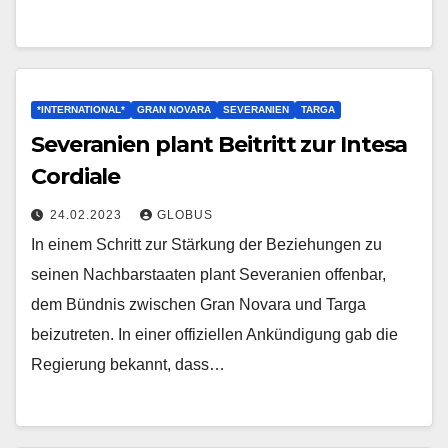
*INTERNATIONAL*
GRAN NOVARA
SEVERANIEN
TARGA
Severanien plant Beitritt zur Intesa
Cordiale
24.02.2023
GLOBUS
In einem Schritt zur Stärkung der Beziehungen zu
seinen Nachbarstaaten plant Severanien offenbar,
dem Bündnis zwischen Gran Novara und Targa
beizutreten. In einer offiziellen Ankündigung gab die
Regierung bekannt, dass…