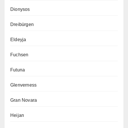
Dionysos
Dreibürgen
Eldeyja
Fuchsen
Futuna
Glenverness
Gran Novara
Heijan