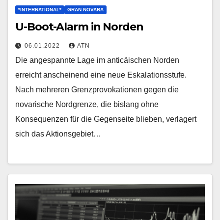
*INTERNATIONAL*
GRAN NOVARA
U-Boot-Alarm in Norden
06.01.2022
ATN
Die angespannte Lage im anticäischen Norden
erreicht anscheinend eine neue Eskalationsstufe.
Nach mehreren Grenzprovokationen gegen die
novarische Nordgrenze, die bislang ohne
Konsequenzen für die Gegenseite blieben, verlagert
sich das Aktionsgebiet…