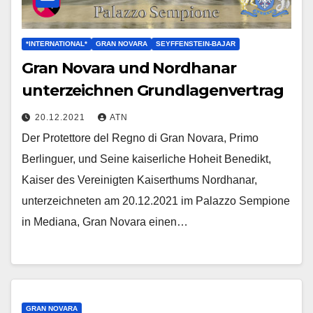
*INTERNATIONAL*
GRAN NOVARA
SEYFFENSTEIN-BAJAR
Gran Novara und Nordhanar
unterzeichnen Grundlagenvertrag
20.12.2021
ATN
Der Protettore del Regno di Gran Novara, Primo
Berlinguer, und Seine kaiserliche Hoheit Benedikt,
Kaiser des Vereinigten Kaiserthums Nordhanar,
unterzeichneten am 20.12.2021 im Palazzo Sempione
in Mediana, Gran Novara einen…
GRAN NOVARA