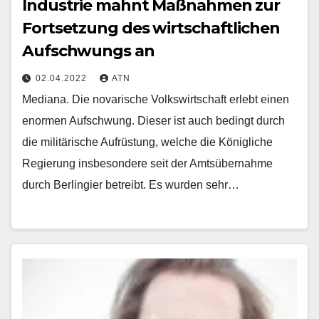
Industrie mahnt Maßnahmen zur
Fortsetzung des wirtschaftlichen
Aufschwungs an
02.04.2022
ATN
Mediana. Die novarische Volkswirtschaft erlebt einen
enormen Aufschwung. Dieser ist auch bedingt durch
die militärische Aufrüstung, welche die Königliche
Regierung insbesondere seit der Amtsübernahme
durch Berlingier betreibt. Es wurden sehr…