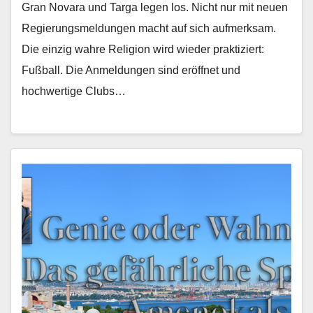
Gran Novara und Targa legen los. Nicht nur mit neuen
Regierungsmeldungen macht auf sich aufmerksam.
Die einzig wahre Religion wird wieder praktiziert:
Fußball. Die Anmeldungen sind eröffnet und
hochwertige Clubs…