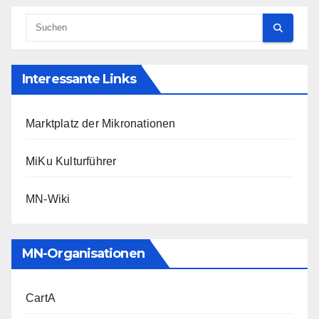
Interessante Links
Marktplatz der Mikronationen
MiKu Kulturführer
MN-Wiki
MN-Organisationen
CartA