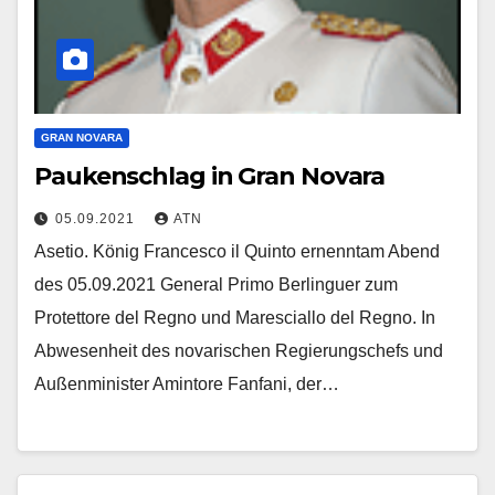
GRAN NOVARA
Paukenschlag in Gran Novara
05.09.2021
ATN
Asetio. König Francesco il Quinto ernenntam Abend
des 05.09.2021 General Primo Berlinguer zum
Protettore del Regno und Maresciallo del Regno. In
Abwesenheit des novarischen Regierungschefs und
Außenminister Amintore Fanfani, der…