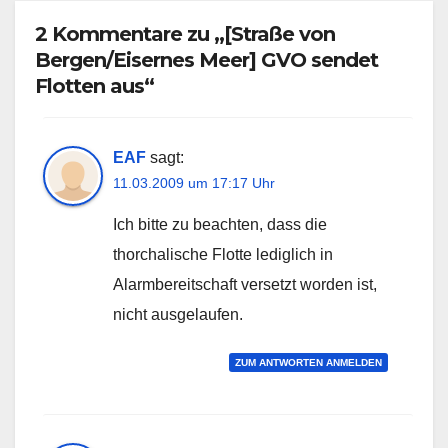
2 Kommentare zu „[Straße von
Bergen/Eisernes Meer] GVO sendet
Flotten aus“
EAF
sagt:
11.03.2009 um 17:17 Uhr
Ich bitte zu beachten, dass die
thorchalische Flotte lediglich in
Alarmbereitschaft versetzt worden ist,
nicht ausgelaufen.
ZUM ANTWORTEN ANMELDEN