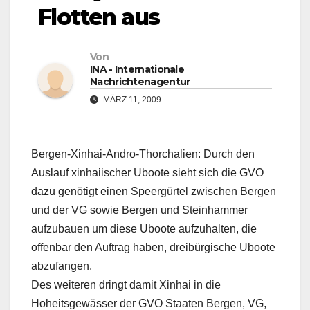
Flotten aus
Von
INA - Internationale
Nachrichtenagentur
MÄRZ 11, 2009
Bergen-Xinhai-Andro-Thorchalien: Durch den
Auslauf xinhaiischer Uboote sieht sich die GVO
dazu genötigt einen Speergürtel zwischen Bergen
und der VG sowie Bergen und Steinhammer
aufzubauen um diese Uboote aufzuhalten, die
offenbar den Auftrag haben, dreibürgische Uboote
abzufangen.
Des weiteren dringt damit Xinhai in die
Hoheitsgewässer der GVO Staaten Bergen, VG,