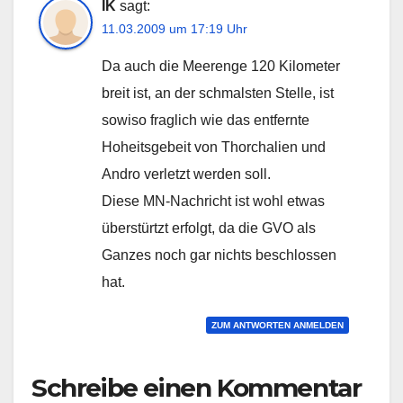
IK
sagt:
11.03.2009 um 17:19 Uhr
Da auch die Meerenge 120 Kilometer
breit ist, an der schmalsten Stelle, ist
sowiso fraglich wie das entfernte
Hoheitsgebeit von Thorchalien und
Andro verletzt werden soll.
Diese MN-Nachricht ist wohl etwas
überstürtzt erfolgt, da die GVO als
Ganzes noch gar nichts beschlossen
hat.
ZUM ANTWORTEN ANMELDEN
Schreibe einen Kommentar