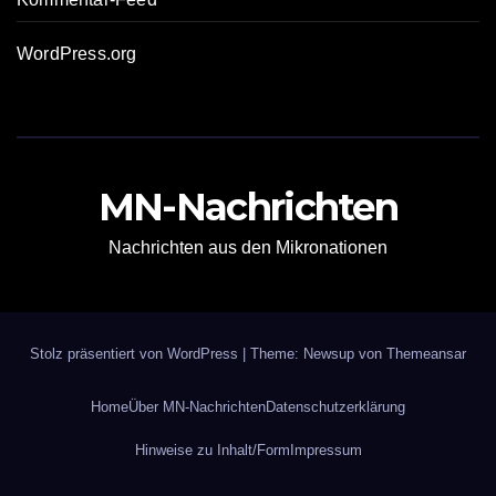
WordPress.org
MN-Nachrichten
Nachrichten aus den Mikronationen
Stolz präsentiert von WordPress
|
Theme: Newsup von
Themeansar
Home
Über MN-Nachrichten
Datenschutzerklärung
Hinweise zu Inhalt/Form
Impressum