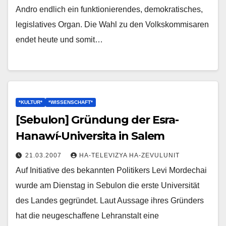
Andro endlich ein funktionierendes, demokratisches,
legislatives Organ. Die Wahl zu den Volkskommisaren
endet heute und somit…
*KULTUR*
*WISSENSCHAFT*
[Sebulon] Gründung der Esra-
Hanawí-Universita in Salem
21.03.2007
HA-TELEVIZYA HA-ZEVULUNIT
Auf Initiative des bekannten Politikers Levi Mordechai
wurde am Dienstag in Sebulon die erste Universität
des Landes gegründet. Laut Aussage ihres Gründers
hat die neugeschaffene Lehranstalt eine