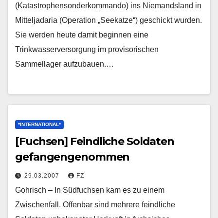
(Katastrophensonderkommando) ins Niemandsland in
Mitteljadaria (Operation „Seekatze“) geschickt wurden.
Sie werden heute damit beginnen eine
Trinkwasserversorgung im provisorischen
Sammellager aufzubauen.…
*INTERNATIONAL*
[Fuchsen] Feindliche Soldaten
gefangengenommen
29.03.2007
FZ
Gohrisch – In Südfuchsen kam es zu einem
Zwischenfall. Offenbar sind mehrere feindliche