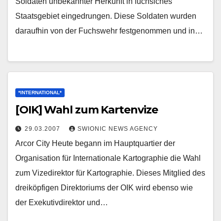
Soldaten unbekannter Herkunft in fuchsiches
Staatsgebiet eingedrungen. Diese Soldaten wurden
daraufhin von der Fuchswehr festgenommen und in…
*INTERNATIONAL*
[OIK] Wahl zum Kartenvize
29.03.2007
SWIONIC NEWS AGENCY
Arcor City Heute begann im Hauptquartier der
Organisation für Internationale Kartographie die Wahl
zum Vizedirektor für Kartographie. Dieses Mitglied des
dreiköpfigen Direktoriums der OIK wird ebenso wie
der Exekutivdirektor und…