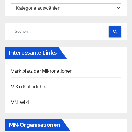
Kategorien
Interessante Links
Marktplatz der Mikronationen
MiKu Kulturführer
MN-Wiki
MN-Organisationen