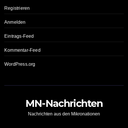
Registrieren
Anmelden
Eintrags-Feed
Kommentar-Feed
WordPress.org
MN-Nachrichten
Nachrichten aus den Mikronationen