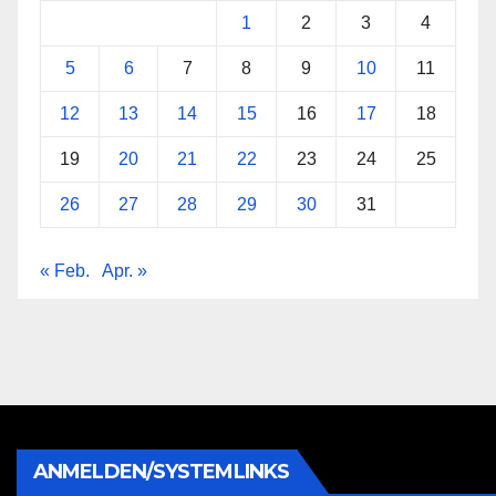
1
2
3
4
5
6
7
8
9
10
11
12
13
14
15
16
17
18
19
20
21
22
23
24
25
26
27
28
29
30
31
« Feb.
Apr. »
ANMELDEN/SYSTEMLINKS