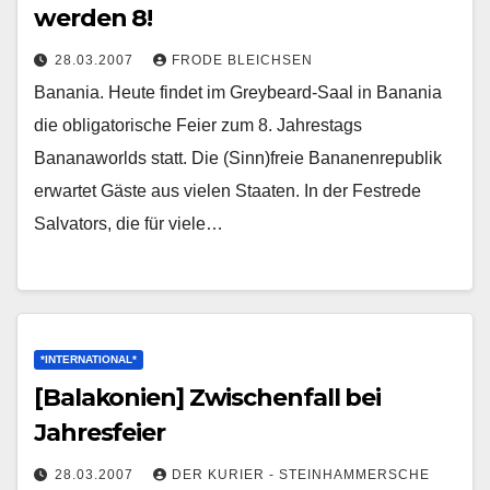
werden 8!
28.03.2007
FRODE BLEICHSEN
Banania. Heute findet im Greybeard-Saal in Banania
die obligatorische Feier zum 8. Jahrestags
Bananaworlds statt. Die (Sinn)freie Bananenrepublik
erwartet Gäste aus vielen Staaten. In der Festrede
Salvators, die für viele…
*INTERNATIONAL*
[Balakonien] Zwischenfall bei
Jahresfeier
28.03.2007
DER KURIER - STEINHAMMERSCHE