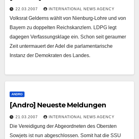
22.03.2007
INTERNATIONAL NEWS AGENCY
Volksrat Gelderns wählt von Nienburg-Lohre und von
Bayern zu doppelten Reichskanzlern. LDPG legt
dagegen Verfassungsklage ein. Schon seit geraumer
Zeit untermauert der Adel die parlamentarische
Instanz der Demokraten des Landes.
ANDRO
[Andro] Neueste Meldungen
21.03.2007
INTERNATIONAL NEWS AGENCY
Die Vereidigung der Abgeordneten des Obersten
Sowjets ist nun abgeschlossen. Somit hat die SSU