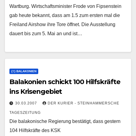
Wartburg. Wirtschaftsminister Frode von Fipsenstein
gab heute bekannt, dass am 1.5 zum ersten mal die
Freiland Airshow ihre Tore öffnet. Die Ausstellung
dauert bis zum 5. Mai an und ist…
{†} BALAKONIEN
Balakonien schickt 100 Hilfskräfte
ins Krisengebiet
30.03.2007
DER KURIER - STEINHAMMERSCHE
TAGESZEITUNG
Die balakonische Regierung bestätigt, dass gestern
104 Hilfskräfte des KSK