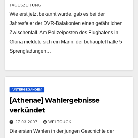
TAGESZEITUNG
Wie erst jetzt bekannt wurde, gab es bei der
Jahresfeier der DVR-Balakonien einen gefährlichen
Zwischenfall. Am Polizeiposten des Flughafens in
Gloria meldete sich ein Mann, der behauptet hatte 5
Sprengladungen…
{UNTERGEGANGEN}
[Athenae] Wahlergebnisse
verkündet
27.03.2007
WELTGUCK
Die ersten Wahlen in der jungen Geschichte der