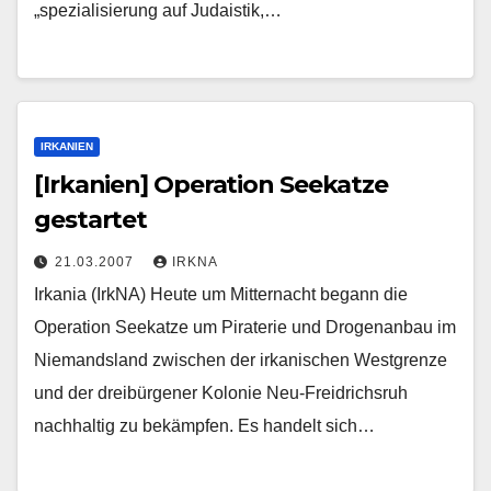
„spezialisierung auf Judaistik,…
IRKANIEN
[Irkanien] Operation Seekatze
gestartet
21.03.2007
IRKNA
Irkania (IrkNA) Heute um Mitternacht begann die
Operation Seekatze um Piraterie und Drogenanbau im
Niemandsland zwischen der irkanischen Westgrenze
und der dreibürgener Kolonie Neu-Freidrichsruh
nachhaltig zu bekämpfen. Es handelt sich…