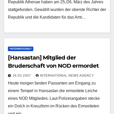
Republik Athenae haben am 25./26. März des Jahres
stattgefunden. Gewählt wurden der oberste Richter der
Republik und die Kandidaten für das Amt…
*INTERNATIONAL*
[Hansastan] Mitglied der
Bruderschaft von NOD ermordet
26.03.2007
INTERNATIONAL NEWS AGENCY
Heute morgen fanden Passanten am Eingang zu
einem Tempel in Hansastan die ermordete Leiche
eines NOD Mitgliedes. Laut Polizeiangaben stecke
ein Dolch in Kreuzform im Rücken des Ermordeten
und ein…