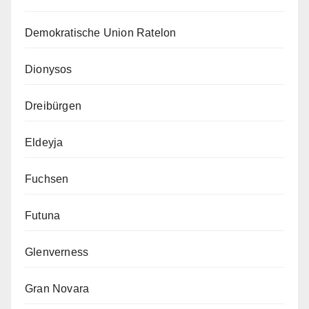
Demokratische Union Ratelon
Dionysos
Dreibürgen
Eldeyja
Fuchsen
Futuna
Glenverness
Gran Novara