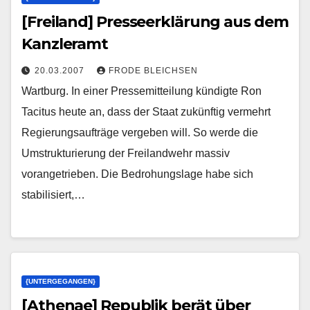
[Freiland] Presseerklärung aus dem
Kanzleramt
20.03.2007
FRODE BLEICHSEN
Wartburg. In einer Pressemitteilung kündigte Ron
Tacitus heute an, dass der Staat zukünftig vermehrt
Regierungsaufträge vergeben will. So werde die
Umstrukturierung der Freilandwehr massiv
vorangetrieben. Die Bedrohungslage habe sich
stabilisiert,…
{UNTERGEGANGEN}
[Athenae] Republik berät über