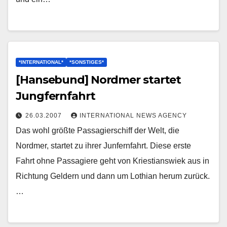
*INTERNATIONAL*
*SONSTIGES*
[Hansebund] Nordmer startet
Jungfernfahrt
26.03.2007
INTERNATIONAL NEWS AGENCY
Das wohl größte Passagierschiff der Welt, die
Nordmer, startet zu ihrer Junfernfahrt. Diese erste
Fahrt ohne Passagiere geht von Kriestianswiek aus in
Richtung Geldern und dann um Lothian herum zurück.
…