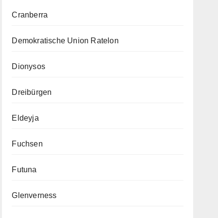
Cranberra
Demokratische Union Ratelon
Dionysos
Dreibürgen
Eldeyja
Fuchsen
Futuna
Glenverness