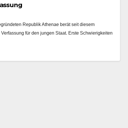
fassung
gründeten Republik Athenae berät seit diesem
Verfassung für den jungen Staat. Erste Schwierigkeiten