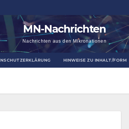
MN-Nachrichten
Nachrichten aus den Mikronationen
NSCHUTZERKLÄRUNG
HINWEISE ZU INHALT/FORM