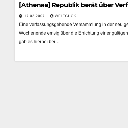
[Athenae] Republik berät über Ver
17.03.2007
WELTGUCK
Eine verfassungsgebende Versammlung in der neu ge
Wochenende emsig über die Errichtung einer gültigen 
gab es hierbei bei…