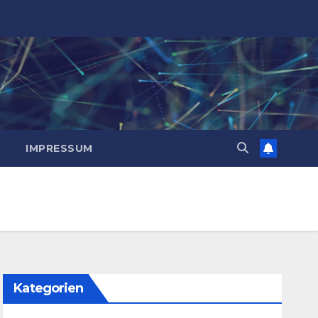
IMPRESSUM
Kategorien