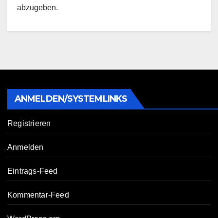
abzugeben.
ANMELDEN/SYSTEMLINKS
Registrieren
Anmelden
Eintrags-Feed
Kommentar-Feed