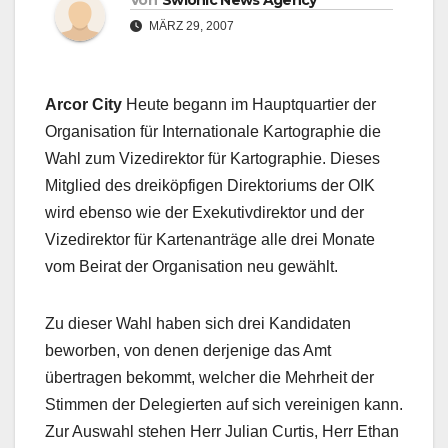
Von
Swionic News Agency
MÄRZ 29, 2007
Arcor City
Heute begann im Hauptquartier der
Organisation für Internationale Kartographie die
Wahl zum Vizedirektor für Kartographie. Dieses
Mitglied des dreiköpfigen Direktoriums der OIK
wird ebenso wie der Exekutivdirektor und der
Vizedirektor für Kartenanträge alle drei Monate
vom Beirat der Organisation neu gewählt.
Zu dieser Wahl haben sich drei Kandidaten
beworben, von denen derjenige das Amt
übertragen bekommt, welcher die Mehrheit der
Stimmen der Delegierten auf sich vereinigen kann.
Zur Auswahl stehen Herr Julian Curtis, Herr Ethan