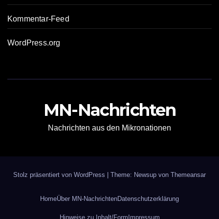
Kommentar-Feed
WordPress.org
MN-Nachrichten
Nachrichten aus den Mikronationen
Stolz präsentiert von WordPress
|
Theme: Newsup von
Themeansar
Home
Über MN-Nachrichten
Datenschutzerklärung
Hinweise zu Inhalt/Form
Impressum