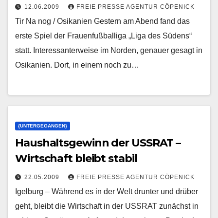
12.06.2009
FREIE PRESSE AGENTUR CÖPENICK
Tir Na nog / Osikanien Gestern am Abend fand das
erste Spiel der Frauenfußballiga „Liga des Südens“
statt. Interessanterweise im Norden, genauer gesagt in
Osikanien. Dort, in einem noch zu…
{UNTERGEGANGEN}
Haushaltsgewinn der USSRAT –
Wirtschaft bleibt stabil
22.05.2009
FREIE PRESSE AGENTUR CÖPENICK
Igelburg – Während es in der Welt drunter und drüber
geht, bleibt die Wirtschaft in der USSRAT zunächst in