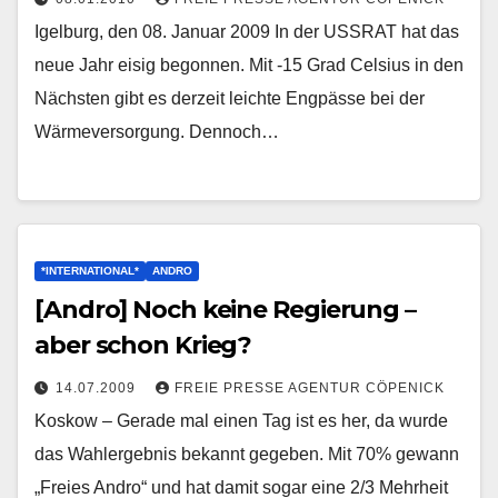
Igelburg, den 08. Januar 2009 In der USSRAT hat das
neue Jahr eisig begonnen. Mit -15 Grad Celsius in den
Nächsten gibt es derzeit leichte Engpässe bei der
Wärmeversorgung. Dennoch…
*INTERNATIONAL*
ANDRO
[Andro] Noch keine Regierung –
aber schon Krieg?
14.07.2009
FREIE PRESSE AGENTUR CÖPENICK
Koskow – Gerade mal einen Tag ist es her, da wurde
das Wahlergebnis bekannt gegeben. Mit 70% gewann
„Freies Andro“ und hat damit sogar eine 2/3 Mehrheit