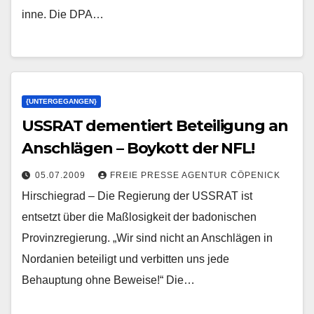
inne. Die DPA…
{UNTERGEGANGEN}
USSRAT dementiert Beteiligung an
Anschlägen – Boykott der NFL!
05.07.2009
FREIE PRESSE AGENTUR CÖPENICK
Hirschiegrad – Die Regierung der USSRAT ist
entsetzt über die Maßlosigkeit der badonischen
Provinzregierung. „Wir sind nicht an Anschlägen in
Nordanien beteiligt und verbitten uns jede
Behauptung ohne Beweise!“ Die…