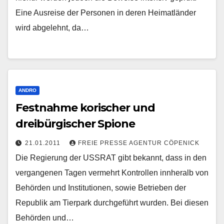
Eine Ausreise der Personen in deren Heimatländer
wird abgelehnt, da…
ANDRO
Festnahme korischer und
dreibürgischer Spione
21.01.2011
FREIE PRESSE AGENTUR CÖPENICK
Die Regierung der USSRAT gibt bekannt, dass in den
vergangenen Tagen vermehrt Kontrollen innheralb von
Behörden und Institutionen, sowie Betrieben der
Republik am Tierpark durchgeführt wurden. Bei diesen
Behörden und…