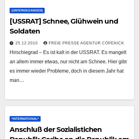
{UNTERGEGANGEN}
[USSRAT] Schnee, Glühwein und
Soldaten
25.12.2010
FREIE PRESSE AGENTUR CÖPENICK
Hirschiegrad – Es ist kalt in der USSRAT. Es mangelt
an allem immer etwas, nur nicht am Schnee. Hier gibt
es immer wieder Probleme, doch in diesem Jahr hat
man…
*INTERNATIONAL*
Anschluß der Sozialistichen