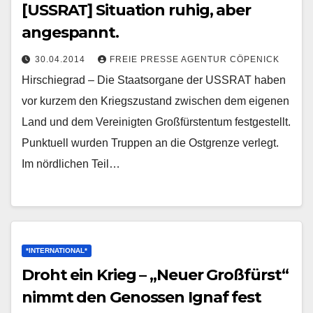
[USSRAT] Situation ruhig, aber
angespannt.
30.04.2014
FREIE PRESSE AGENTUR CÖPENICK
Hirschiegrad – Die Staatsorgane der USSRAT haben
vor kurzem den Kriegszustand zwischen dem eigenen
Land und dem Vereinigten Großfürstentum festgestellt.
Punktuell wurden Truppen an die Ostgrenze verlegt.
Im nördlichen Teil…
*INTERNATIONAL*
Droht ein Krieg – „Neuer Großfürst“
nimmt den Genossen Ignaf fest