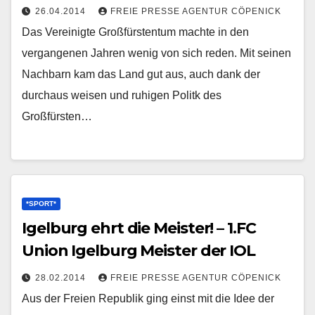
26.04.2014
FREIE PRESSE AGENTUR CÖPENICK
Das Vereinigte Großfürstentum machte in den
vergangenen Jahren wenig von sich reden. Mit seinen
Nachbarn kam das Land gut aus, auch dank der
durchaus weisen und ruhigen Politk des
Großfürsten…
*SPORT*
Igelburg ehrt die Meister! – 1.FC
Union Igelburg Meister der IOL
28.02.2014
FREIE PRESSE AGENTUR CÖPENICK
Aus der Freien Republik ging einst mit die Idee der