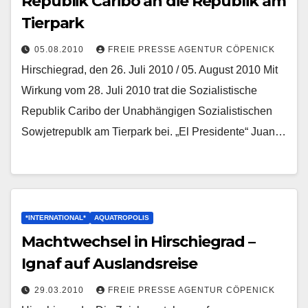
Republik Caribo an die Republik am
Tierpark
05.08.2010
FREIE PRESSE AGENTUR CÖPENICK
Hirschiegrad, den 26. Juli 2010 / 05. August 2010 Mit
Wirkung vom 28. Juli 2010 trat die Sozialistische
Republik Caribo der Unabhängigen Sozialistischen
Sowjetrepublk am Tierpark bei. „El Presidente“ Juan…
*INTERNATIONAL*
AQUATROPOLIS
Machtwechsel in Hirschiegrad –
Ignaf auf Auslandsreise
29.03.2010
FREIE PRESSE AGENTUR CÖPENICK