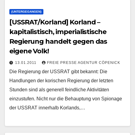
{UNTERGEGANGEN}
[USSRAT/Korland] Korland –
kapitalistisch, imperialistische
Regierung handelt gegen das
eigene Volk!
13.01.2011
FREIE PRESSE AGENTUR CÖPENICK
Die Regierung der USSRAT gibt bekannt: Die
Handlungen der korischen Regierung der letzten
Stunden sind als generell feindliche Aktivitäten
einzustufen. Nicht nur die Behauptung von Spionage
der USSRAT innerhalb Korlands,…