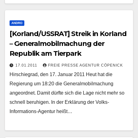
ANDRO
[Korland/USSRAT] Streik in Korland
– Generalmobilmachung der
Republik am Tierpark
17.01.2011
FREIE PRESSE AGENTUR CÖPENICK
Hirschiegrad, den 17. Januar 2011 Heut hat die
Regierung um 18:20 die Generalmobilmachung
angeordnet. Damit dürfte sich die Lage nicht mehr so
schnell beruhigen. In der Erklärung der Volks-
Informations-Agentur heißt…