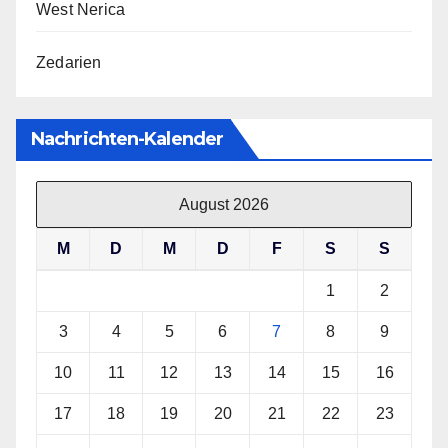
West Nerica
Zedarien
Nachrichten-Kalender
August 2026
M
D
M
D
F
S
S
1
2
3
4
5
6
7
8
9
10
11
12
13
14
15
16
17
18
19
20
21
22
23