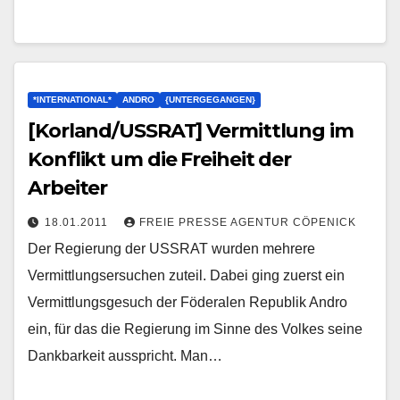
*INTERNATIONAL*
ANDRO
{UNTERGEGANGEN}
[Korland/USSRAT] Vermittlung im
Konflikt um die Freiheit der
Arbeiter
18.01.2011
FREIE PRESSE AGENTUR CÖPENICK
Der Regierung der USSRAT wurden mehrere
Vermittlungsersuchen zuteil. Dabei ging zuerst ein
Vermittlungsgesuch der Föderalen Republik Andro
ein, für das die Regierung im Sinne des Volkes seine
Dankbarkeit ausspricht. Man…