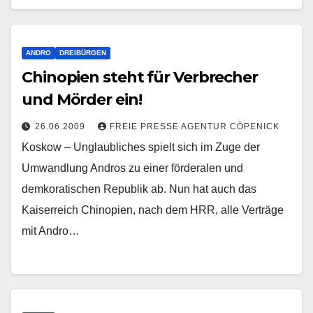
ANDRO
DREIBÜRGEN
Chinopien steht für Verbrecher
und Mörder ein!
26.06.2009
FREIE PRESSE AGENTUR CÖPENICK
Koskow – Unglaubliches spielt sich im Zuge der
Umwandlung Andros zu einer förderalen und
demkoratischen Republik ab. Nun hat auch das
Kaiserreich Chinopien, nach dem HRR, alle Verträge
mit Andro…