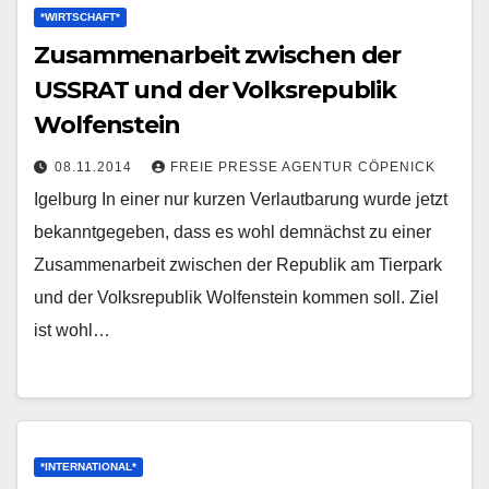
*WIRTSCHAFT*
Zusammenarbeit zwischen der
USSRAT und der Volksrepublik
Wolfenstein
08.11.2014
FREIE PRESSE AGENTUR CÖPENICK
Igelburg In einer nur kurzen Verlautbarung wurde jetzt
bekanntgegeben, dass es wohl demnächst zu einer
Zusammenarbeit zwischen der Republik am Tierpark
und der Volksrepublik Wolfenstein kommen soll. Ziel
ist wohl…
*INTERNATIONAL*