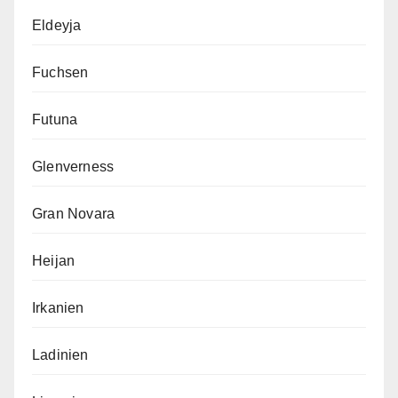
Eldeyja
Fuchsen
Futuna
Glenverness
Gran Novara
Heijan
Irkanien
Ladinien