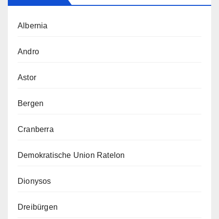
Albernia
Andro
Astor
Bergen
Cranberra
Demokratische Union Ratelon
Dionysos
Dreibürgen