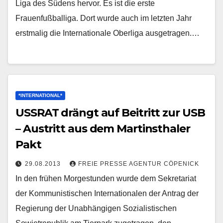
Liga des Südens hervor. Es ist die erste
Frauenfußballiga. Dort wurde auch im letzten Jahr
erstmalig die Internationale Oberliga ausgetragen.…
*INTERNATIONAL*
USSRAT drängt auf Beitritt zur USB
– Austritt aus dem Martinsthaler
Pakt
29.08.2013
FREIE PRESSE AGENTUR CÖPENICK
In den frühen Morgestunden wurde dem Sekretariat
der Kommunistischen Internationalen der Antrag der
Regierung der Unabhängigen Sozialistischen