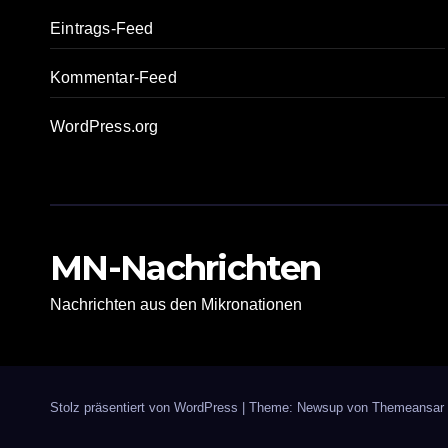
Eintrags-Feed
Kommentar-Feed
WordPress.org
MN-Nachrichten
Nachrichten aus den Mikronationen
Stolz präsentiert von WordPress
|
Theme: Newsup von
Themeansar