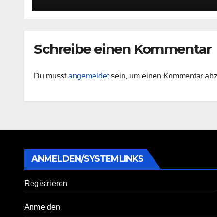
Schreibe einen Kommentar
Du musst
angemeldet
sein, um einen Kommentar ab
ANMELDEN/SYSTEMLINKS
Registrieren
Anmelden