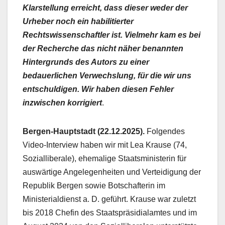
Klarstellung erreicht, dass dieser weder der
Urheber noch ein habilitierter
Rechtswissenschaftler ist. Vielmehr kam es bei
der Recherche das nicht näher benannten
Hintergrunds des Autors zu einer
bedauerlichen Verwechslung, für die wir uns
entschuldigen. Wir haben diesen Fehler
inzwischen korrigiert
.
Bergen-Hauptstadt (22.12.2025).
Folgendes
Video-Interview haben wir mit Lea Krause (74,
Sozialliberale), ehemalige Staatsministerin für
auswärtige Angelegenheiten und Verteidigung der
Republik Bergen sowie Botschafterin im
Ministerialdienst a. D. geführt. Krause war zuletzt
bis 2018 Chefin des Staatspräsidialamtes und im