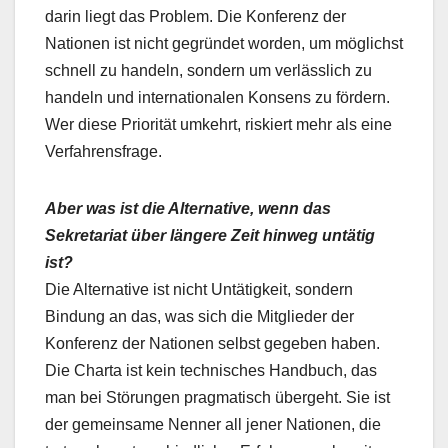
darin liegt das Problem. Die Konferenz der
Nationen ist nicht gegründet worden, um möglichst
schnell zu handeln, sondern um verlässlich zu
handeln und internationalen Konsens zu fördern.
Wer diese Priorität umkehrt, riskiert mehr als eine
Verfahrensfrage.
Aber was ist die Alternative, wenn das
Sekretariat über längere Zeit hinweg untätig
ist?
Die Alternative ist nicht Untätigkeit, sondern
Bindung an das, was sich die Mitglieder der
Konferenz der Nationen selbst gegeben haben.
Die Charta ist kein technisches Handbuch, das
man bei Störungen pragmatisch übergeht. Sie ist
der gemeinsame Nenner all jener Nationen, die