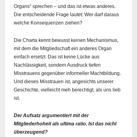
Organs“ sprechen – und das ist etwas anderes.
Die entscheidende Frage lautet: Wer darf daraus
welche Konsequenzen ziehen?
Die Charta kennt bewusst keinen Mechanismus,
mit dem die Mitgliedschaft ein anderes Organ
einfach ersetzt. Das ist keine Lücke aus
Nachlässigkeit, sondern Ausdruck tiefen
Misstrauens gegenüber informeller Machtbildung.
Und dieses Misstrauen ist, angesichts unserer
Geschichte, vielleicht meh berechtigt, als uns lieb
ist.
Der Aufsatz argumentiert mit der
Mitgliederhoheit als ultima ratio. Ist das nicht
überzeugend?