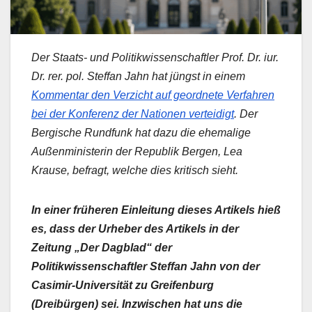
Der Staats- und Politikwissenschaftler Prof. Dr. iur.
Dr. rer. pol. Steffan Jahn hat jüngst in einem
Kommentar den Verzicht auf geordnete Verfahren
bei der Konferenz der Nationen verteidigt
. Der
Bergische Rundfunk hat dazu die ehemalige
Außenministerin der Republik Bergen, Lea
Krause, befragt, welche dies kritisch sieht.
In einer früheren Einleitung dieses Artikels hieß
es, dass der Urheber des Artikels in der
Zeitung „Der Dagblad“ der
Politikwissenschaftler Steffan Jahn von der
Casimir-Universität zu Greifenburg
(Dreibürgen) sei. Inzwischen hat uns die