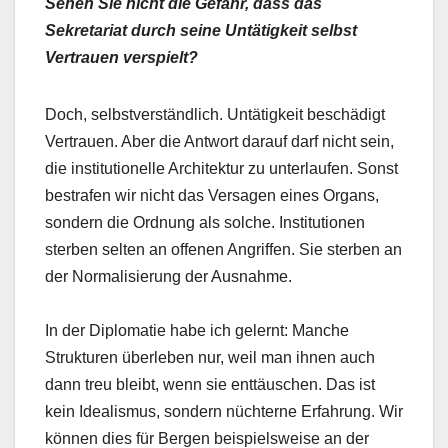
Sehen Sie nicht die Gefahr, dass das
Sekretariat durch seine Untätigkeit selbst
Vertrauen verspielt?
Doch, selbstverständlich. Untätigkeit beschädigt
Vertrauen. Aber die Antwort darauf darf nicht sein,
die institutionelle Architektur zu unterlaufen. Sonst
bestrafen wir nicht das Versagen eines Organs,
sondern die Ordnung als solche. Institutionen
sterben selten an offenen Angriffen. Sie sterben an
der Normalisierung der Ausnahme.
In der Diplomatie habe ich gelernt: Manche
Strukturen überleben nur, weil man ihnen auch
dann treu bleibt, wenn sie enttäuschen. Das ist
kein Idealismus, sondern nüchterne Erfahrung. Wir
können dies für Bergen beispielsweise an der