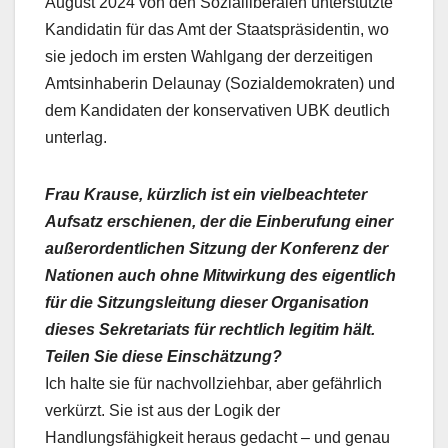
August 2024 von den Sozialliberalen unterstützte
Kandidatin für das Amt der Staatspräsidentin, wo
sie jedoch im ersten Wahlgang der derzeitigen
Amtsinhaberin Delaunay (Sozialdemokraten) und
dem Kandidaten der konservativen UBK deutlich
unterlag.
Frau Krause, kürzlich ist ein vielbeachteter
Aufsatz erschienen, der die Einberufung einer
außerordentlichen Sitzung der Konferenz der
Nationen auch ohne Mitwirkung des eigentlich
für die Sitzungsleitung dieser Organisation
dieses Sekretariats für rechtlich legitim hält.
Teilen Sie diese Einschätzung?
Ich halte sie für nachvollziehbar, aber gefährlich
verkürzt. Sie ist aus der Logik der
Handlungsfähigkeit heraus gedacht – und genau