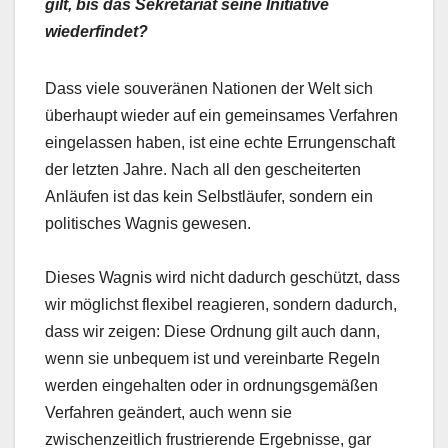
gilt, bis das Sekretariat seine Initiative
wiederfindet?
Dass viele souveränen Nationen der Welt sich
überhaupt wieder auf ein gemeinsames Verfahren
eingelassen haben, ist eine echte Errungenschaft
der letzten Jahre. Nach all den gescheiterten
Anläufen ist das kein Selbstläufer, sondern ein
politisches Wagnis gewesen.
Dieses Wagnis wird nicht dadurch geschützt, dass
wir möglichst flexibel reagieren, sondern dadurch,
dass wir zeigen: Diese Ordnung gilt auch dann,
wenn sie unbequem ist und vereinbarte Regeln
werden eingehalten oder in ordnungsgemäßen
Verfahren geändert, auch wenn sie
zwischenzeitlich frustrierende Ergebnisse, gar