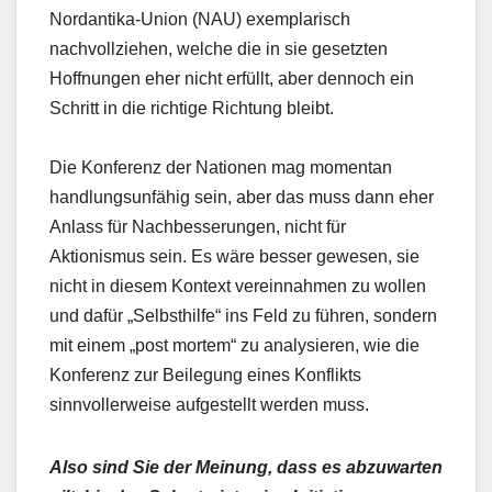
Nordantika-Union (NAU) exemplarisch
nachvollziehen, welche die in sie gesetzten
Hoffnungen eher nicht erfüllt, aber dennoch ein
Schritt in die richtige Richtung bleibt.
Die Konferenz der Nationen mag momentan
handlungsunfähig sein, aber das muss dann eher
Anlass für Nachbesserungen, nicht für
Aktionismus sein. Es wäre besser gewesen, sie
nicht in diesem Kontext vereinnahmen zu wollen
und dafür „Selbsthilfe“ ins Feld zu führen, sondern
mit einem „post mortem“ zu analysieren, wie die
Konferenz zur Beilegung eines Konflikts
sinnvollerweise aufgestellt werden muss.
Also sind Sie der Meinung, dass es abzuwarten