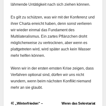
lähmende Untätigkeit nach sich ziehen können.
Es gilt zu schützen, was wir mit der Konferenz und
ihrer Charta erreicht haben, denn sonst verlieren
wir wieder einmal das Fundament des
Multilateralismus. Ein zartes Pflänzchen droht
möglicherweise zu vertrocknen, aber wenn es
plattgetreten wird, wird später auch kein Wasser
mehr helfen können.
Wenn wir in der ersten ernsten Krise zeigen, dass
Verfahren optional sind, dürfen wir uns nicht
wundern, wenn beim nächsten Konflikt niemand
mehr an sie glaubt.
Beitragsnavigation
„Winterfrieden“ –
Wenn das Sekretariat