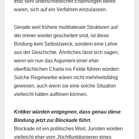
trotz sehr unterschiedlicher Erfahrungen bereit
waren, sich auf ein Verfahren einzulassen.
Gerade weil frühere multilaterale Strukturen auf
der immer wieder gescheitert sind, ist diese
Bindung kein Selbstzweck, sondern eine Lehre
aus der Geschichte. Ähnliches lässt sich sagen,
wenn wir nun das Argument einer eher
oberflächlichen Charta ins Felde führen würden:
Solche Regelwerke wären nicht mehrheitsfähig
gewesen, auch wenn sie eine solche Situation
vielleicht hätten auflösen können.
Kritiker würden entgegnen, dass genau diese
Bindung jetzt zur Blockade führt.
Blockade ist ein politisches Wort. Juristen würden
vielleicht eher vom „Nichtfunktionieren eines