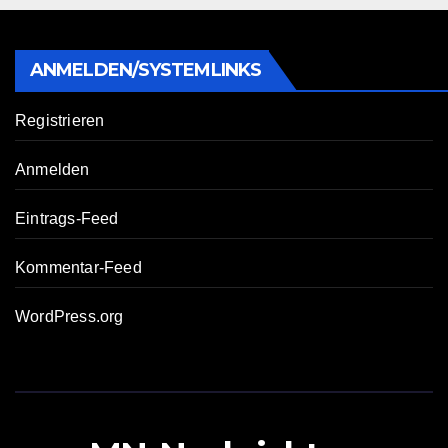
ANMELDEN/SYSTEMLINKS
Registrieren
Anmelden
Eintrags-Feed
Kommentar-Feed
WordPress.org