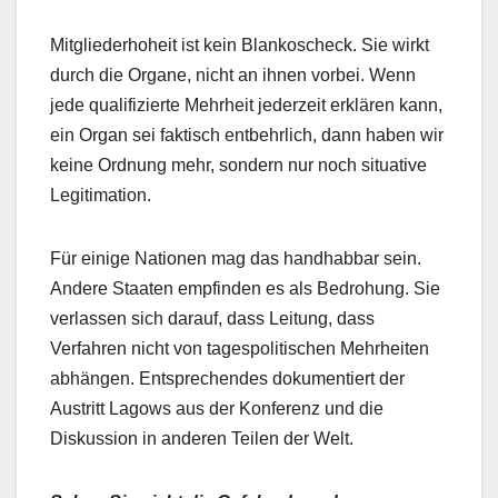
Mitgliederhoheit ist kein Blankoscheck. Sie wirkt
durch die Organe, nicht an ihnen vorbei. Wenn
jede qualifizierte Mehrheit jederzeit erklären kann,
ein Organ sei faktisch entbehrlich, dann haben wir
keine Ordnung mehr, sondern nur noch situative
Legitimation.
Für einige Nationen mag das handhabbar sein.
Andere Staaten empfinden es als Bedrohung. Sie
verlassen sich darauf, dass Leitung, dass
Verfahren nicht von tagespolitischen Mehrheiten
abhängen. Entsprechendes dokumentiert der
Austritt Lagows aus der Konferenz und die
Diskussion in anderen Teilen der Welt.