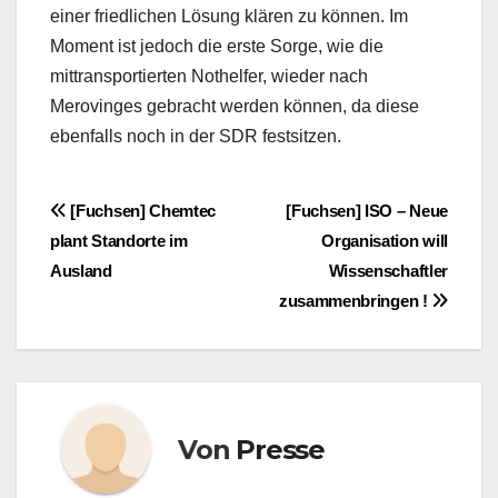
einer friedlichen Lösung klären zu können. Im
Moment ist jedoch die erste Sorge, wie die
mittransportierten Nothelfer, wieder nach
Merovinges gebracht werden können, da diese
ebenfalls noch in der SDR festsitzen.
Beitragsnavigation
[Fuchsen] Chemtec
[Fuchsen] ISO – Neue
plant Standorte im
Organisation will
Ausland
Wissenschaftler
zusammenbringen !
Von
Presse