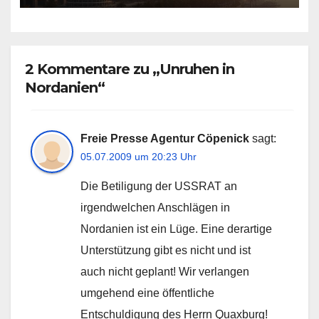
2 Kommentare zu „Unruhen in
Nordanien“
Freie Presse Agentur Cöpenick
sagt:
05.07.2009 um 20:23 Uhr
Die Betiligung der USSRAT an
irgendwelchen Anschlägen in
Nordanien ist ein Lüge. Eine derartige
Unterstützung gibt es nicht und ist
auch nicht geplant! Wir verlangen
umgehend eine öffentliche
Entschuldigung des Herrn Quaxburg!