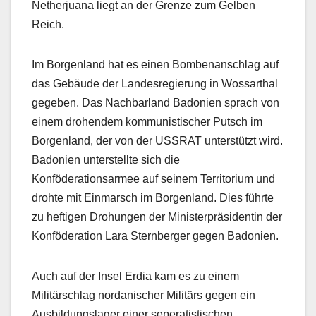
Netherjuana liegt an der Grenze zum Gelben
Reich.
Im Borgenland hat es einen Bombenanschlag auf
das Gebäude der Landesregierung in Wossarthal
gegeben. Das Nachbarland Badonien sprach von
einem drohendem kommunistischer Putsch im
Borgenland, der von der USSRAT unterstützt wird.
Badonien unterstellte sich die
Konföderationsarmee auf seinem Territorium und
drohte mit Einmarsch im Borgenland. Dies führte
zu heftigen Drohungen der Ministerpräsidentin der
Konföderation Lara Sternberger gegen Badonien.
Auch auf der Insel Erdia kam es zu einem
Militärschlag nordanischer Militärs gegen ein
Ausbildungslager einer seperatistischen