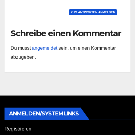
ZUM ANTWORTEN ANMELDEN
Schreibe einen Kommentar
Du musst
angemeldet
sein, um einen Kommentar
abzugeben.
ANMELDEN/SYSTEMLINKS
Registrieren