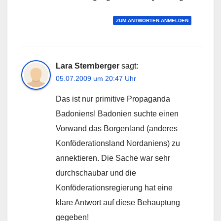
ZUM ANTWORTEN ANMELDEN
Lara Sternberger
sagt:
05.07.2009 um 20:47 Uhr
Das ist nur primitive Propaganda
Badoniens! Badonien suchte einen
Vorwand das Borgenland (anderes
Konföderationsland Nordaniens) zu
annektieren. Die Sache war sehr
durchschaubar und die
Konföderationsregierung hat eine
klare Antwort auf diese Behauptung
gegeben!