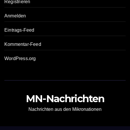
Registrieren
Anmelden
Eintrags-Feed
Kommentar-Feed
WordPress.org
MN-Nachrichten
Nachrichten aus den Mikronationen