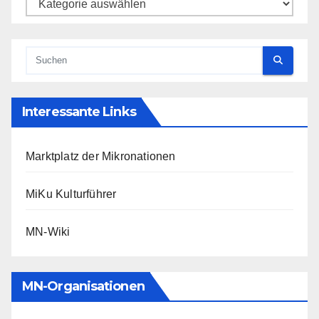
Kategorien
Interessante Links
Marktplatz der Mikronationen
MiKu Kulturführer
MN-Wiki
MN-Organisationen