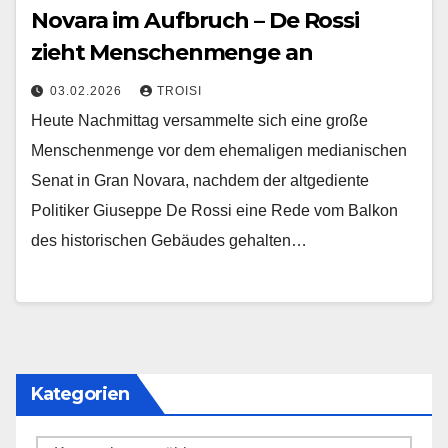
Novara im Aufbruch – De Rossi
zieht Menschenmenge an
03.02.2026
TROISI
Heute Nachmittag versammelte sich eine große
Menschenmenge vor dem ehemaligen medianischen
Senat in Gran Novara, nachdem der altgediente
Politiker Giuseppe De Rossi eine Rede vom Balkon
des historischen Gebäudes gehalten…
Kategorien