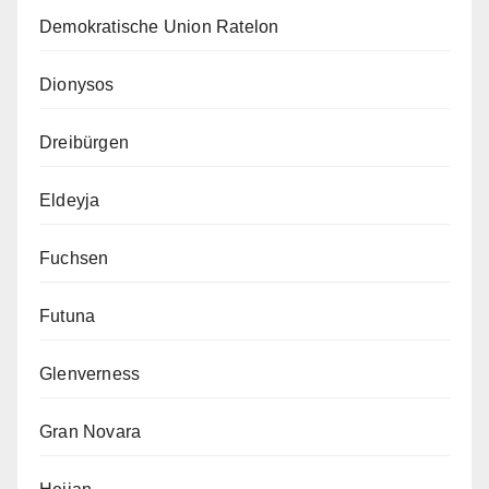
Demokratische Union Ratelon
Dionysos
Dreibürgen
Eldeyja
Fuchsen
Futuna
Glenverness
Gran Novara