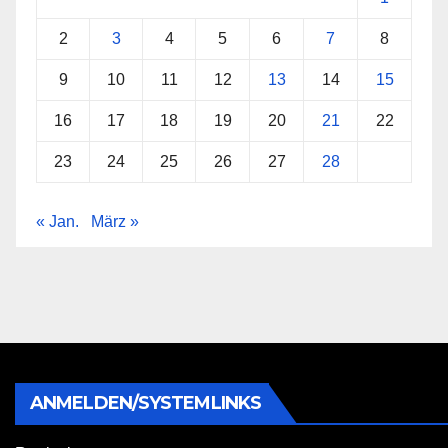
2
3
4
5
6
7
8
9
10
11
12
13
14
15
16
17
18
19
20
21
22
23
24
25
26
27
28
« Jan.
März »
ANMELDEN/SYSTEMLINKS