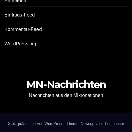
Anmelden
Eintrags-Feed
Kommentar-Feed
WordPress.org
MN-Nachrichten
Nachrichten aus den Mikronationen
Stolz präsentiert von WordPress
|
Theme: Newsup von
Themeansar