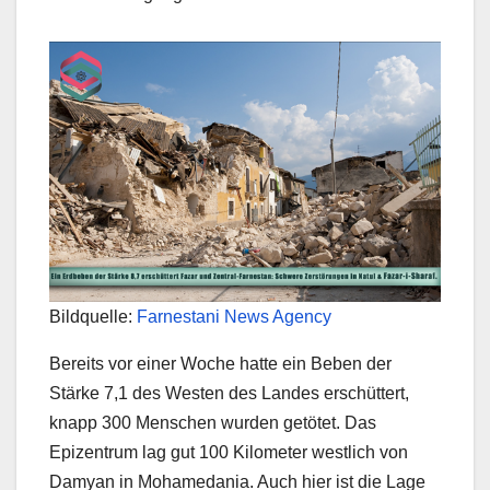
Bildquelle:
Farnestani News Agency
Bereits vor einer Woche hatte ein Beben der
Stärke 7,1 des Westen des Landes erschüttert,
knapp 300 Menschen wurden getötet. Das
Epizentrum lag gut 100 Kilometer westlich von
Damyan in Mohamedania. Auch hier ist die Lage