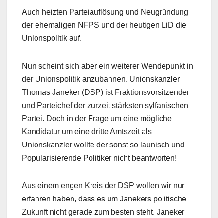
Auch heizten Parteiauflösung und Neugründung
der ehemaligen NFPS und der heutigen LiD die
Unionspolitik auf.
Nun scheint sich aber ein weiterer Wendepunkt in
der Unionspolitik anzubahnen. Unionskanzler
Thomas Janeker (DSP) ist Fraktionsvorsitzender
und Parteichef der zurzeit stärksten sylfanischen
Partei. Doch in der Frage um eine mögliche
Kandidatur um eine dritte Amtszeit als
Unionskanzler wollte der sonst so launisch und
Popularisierende Politiker nicht beantworten!
Aus einem engen Kreis der DSP wollen wir nur
erfahren haben, dass es um Janekers politische
Zukunft nicht gerade zum besten steht. Janeker