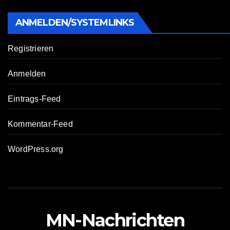
ANMELDEN/SYSTEMLINKS
Registrieren
Anmelden
Eintrags-Feed
Kommentar-Feed
WordPress.org
MN-Nachrichten