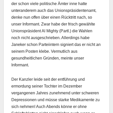
der schon viele politische Ämter inne hatte
unteranderem auch das Unionspräsidentenamt,
denke nun offen über einen Rücktritt nach, so
unser Informant. Zwar habe der frisch gewählte
Unionspräsident Al Mighty (Partl.) die Wahlen
noch nicht ausgeschrieben. Allerdings habe
Janeker schon Parteiintern signiert das er nicht an
seinem Posten klebe. Vermutlich aus
gesundheitlichen Gründen, meinte unser
Informant.
Der Kanzler leide seit der entführung und
ermordung seiner Tochter im Dezember
vergangenen Jahres zunehmend unter schweren
Depressionen und müsse starke Medikamente zu
sich nehmen! Auch Abends könne er ohne