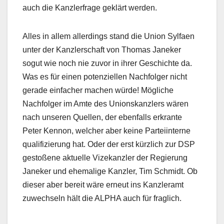
auch die Kanzlerfrage geklärt werden.
Alles in allem allerdings stand die Union Sylfaen
unter der Kanzlerschaft von Thomas Janeker
sogut wie noch nie zuvor in ihrer Geschichte da.
Was es für einen potenziellen Nachfolger nicht
gerade einfacher machen würde! Mögliche
Nachfolger im Amte des Unionskanzlers wären
nach unseren Quellen, der ebenfalls erkrante
Peter Kennon, welcher aber keine Parteiinterne
qualifizierung hat. Oder der erst kürzlich zur DSP
gestoßene aktuelle Vizekanzler der Regierung
Janeker und ehemalige Kanzler, Tim Schmidt. Ob
dieser aber bereit wäre erneut ins Kanzleramt
zuwechseln hält die ALPHA auch für fraglich.