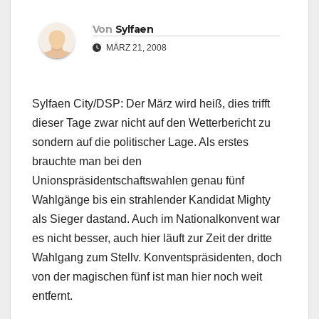
Von
Sylfaen
MÄRZ 21, 2008
Sylfaen City/DSP: Der März wird heiß, dies trifft
dieser Tage zwar nicht auf den Wetterbericht zu
sondern auf die politischer Lage. Als erstes
brauchte man bei den
Unionspräsidentschaftswahlen genau fünf
Wahlgänge bis ein strahlender Kandidat Mighty
als Sieger dastand. Auch im Nationalkonvent war
es nicht besser, auch hier läuft zur Zeit der dritte
Wahlgang zum Stellv. Konventspräsidenten, doch
von der magischen fünf ist man hier noch weit
entfernt.