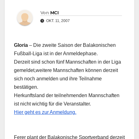
Von
MCI
OKT. 11, 2007
Gloria
– Die zweite Saison der Balakonischen
Fußball-Liga ist in der Anmeldephase.
Derzeit sind schon fünf Mannschaften in der Liga
gemeldet,weitere Mannschaften können derzeit
sich noch anmelden und ihre Teilnahme
bestätigen.
Herkunftsland der teilnehmenden Mannschaften
ist nicht wichtig für die Veranstalter.
Hier geht es zur Anmeldung.
Ferer plant der Balakonische Sportverband derzeit