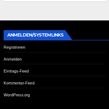
ANMELDEN/SYSTEMLINKS
Registrieren
Anmelden
Eintrags-Feed
Kommentar-Feed
WordPress.org