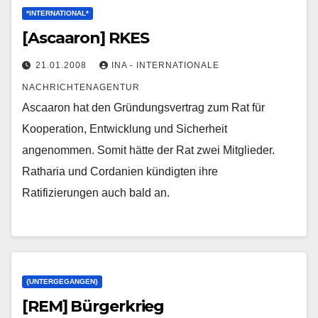
*INTERNATIONAL*
[Ascaaron] RKES
21.01.2008
INA - INTERNATIONALE
NACHRICHTENAGENTUR
Ascaaron hat den Gründungsvertrag zum Rat für
Kooperation, Entwicklung und Sicherheit
angenommen. Somit hätte der Rat zwei Mitglieder.
Ratharia und Cordanien kündigten ihre
Ratifizierungen auch bald an.
{UNTERGEGANGEN}
[REM] Bürgerkrieg