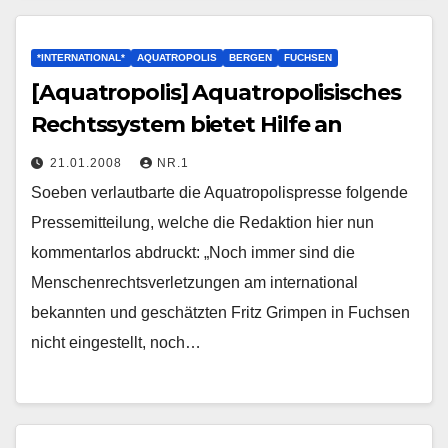
*INTERNATIONAL*
AQUATROPOLIS
BERGEN
FUCHSEN
[Aquatropolis] Aquatropolisisches
Rechtssystem bietet Hilfe an
21.01.2008
NR.1
Soeben verlautbarte die Aquatropolispresse folgende
Pressemitteilung, welche die Redaktion hier nun
kommentarlos abdruckt: „Noch immer sind die
Menschenrechtsverletzungen am international
bekannten und geschätzten Fritz Grimpen in Fuchsen
nicht eingestellt, noch…