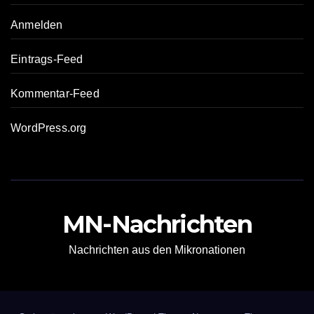
Anmelden
Eintrags-Feed
Kommentar-Feed
WordPress.org
MN-Nachrichten
Nachrichten aus den Mikronationen