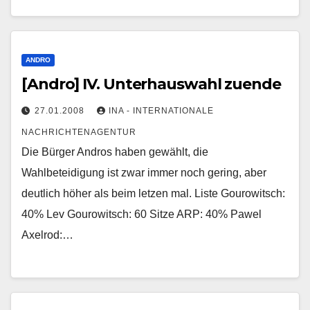
ANDRO
[Andro] IV. Unterhauswahl zuende
27.01.2008
INA - INTERNATIONALE
NACHRICHTENAGENTUR
Die Bürger Andros haben gewählt, die
Wahlbeteidigung ist zwar immer noch gering, aber
deutlich höher als beim letzen mal. Liste Gourowitsch:
40% Lev Gourowitsch: 60 Sitze ARP: 40% Pawel
Axelrod:…