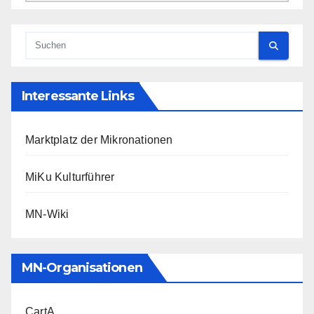
Interessante Links
Marktplatz der Mikronationen
MiKu Kulturführer
MN-Wiki
MN-Organisationen
CartA