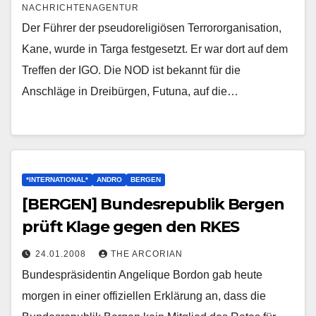
NACHRICHTENAGENTUR
Der Führer der pseudoreligiösen Terrororganisation,
Kane, wurde in Targa festgesetzt. Er war dort auf dem
Treffen der IGO. Die NOD ist bekannt für die
Anschläge in Dreibürgen, Futuna, auf die…
*INTERNATIONAL*
ANDRO
BERGEN
[BERGEN] Bundesrepublik Bergen
prüft Klage gegen den RKES
24.01.2008
THE ARCORIAN
Bundespräsidentin Angelique Bordon gab heute
morgen in einer offiziellen Erklärung an, dass die