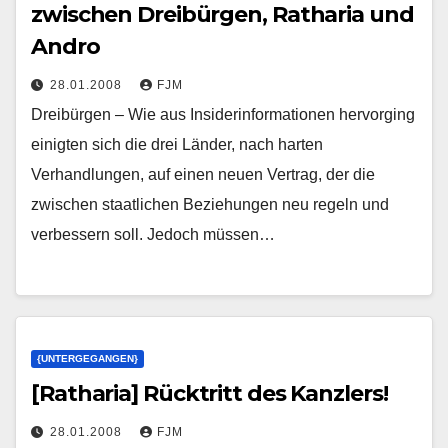
zwischen Dreibürgen, Ratharia und
Andro
28.01.2008
FJM
Dreibürgen – Wie aus Insiderinformationen hervorging
einigten sich die drei Länder, nach harten
Verhandlungen, auf einen neuen Vertrag, der die
zwischen staatlichen Beziehungen neu regeln und
verbessern soll. Jedoch müssen…
{UNTERGEGANGEN}
[Ratharia] Rücktritt des Kanzlers!
28.01.2008
FJM