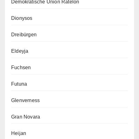
Demokratische Union Ratelon
Dionysos
Dreibürgen
Eldeyja
Fuchsen
Futuna
Glenverness
Gran Novara
Heijan