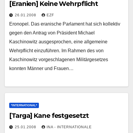
[Eranien] Keine Wehrpflicht
26.01.2008
EZF
Eronopel. Das eranische Parlament hat sich kollektiv
gegen den Antrag von Präsident Michael
Kaschinowitz ausgesprochen, eine allgemeine
Wehrpflicht einzuführen. Im Rahmen des von
Kaschinowitz vorgeschlagenen Militärgesetzes
konnten Männer und Frauen…
*INTERNATIONAL*
[Targa] Kane festgesetzt
25.01.2008
INA - INTERNATIONALE