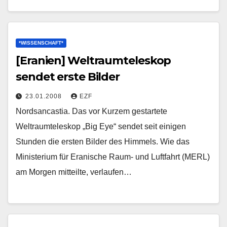
*WISSENSCHAFT*
[Eranien] Weltraumteleskop
sendet erste Bilder
23.01.2008
EZF
Nordsancastia. Das vor Kurzem gestartete
Weltraumteleskop „Big Eye“ sendet seit einigen
Stunden die ersten Bilder des Himmels. Wie das
Ministerium für Eranische Raum- und Luftfahrt (MERL)
am Morgen mitteilte, verlaufen…