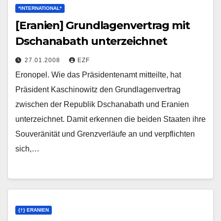
*INTERNATIONAL*
[Eranien] Grundlagenvertrag mit
Dschanabath unterzeichnet
27.01.2008
EZF
Eronopel. Wie das Präsidentenamt mitteilte, hat
Präsident Kaschinowitz den Grundlagenvertrag
zwischen der Republik Dschanabath und Eranien
unterzeichnet. Damit erkennen die beiden Staaten ihre
Souveränität und Grenzverläufe an und verpflichten
sich,…
{†} ERANIEN