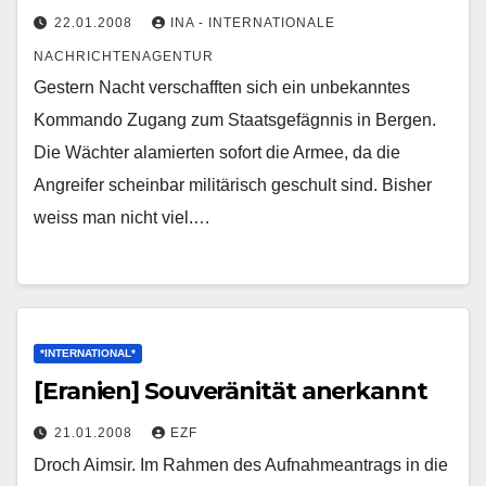
22.01.2008
INA - INTERNATIONALE
NACHRICHTENAGENTUR
Gestern Nacht verschafften sich ein unbekanntes
Kommando Zugang zum Staatsgefägnnis in Bergen.
Die Wächter alamierten sofort die Armee, da die
Angreifer scheinbar militärisch geschult sind. Bisher
weiss man nicht viel.…
*INTERNATIONAL*
[Eranien] Souveränität anerkannt
21.01.2008
EZF
Droch Aimsir. Im Rahmen des Aufnahmeantrags in die