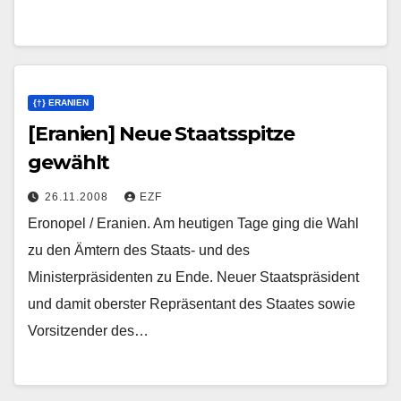
{†} ERANIEN
[Eranien] Neue Staatsspitze
gewählt
26.11.2008
EZF
Eronopel / Eranien. Am heutigen Tage ging die Wahl
zu den Ämtern des Staats- und des
Ministerpräsidenten zu Ende. Neuer Staatspräsident
und damit oberster Repräsentant des Staates sowie
Vorsitzender des…