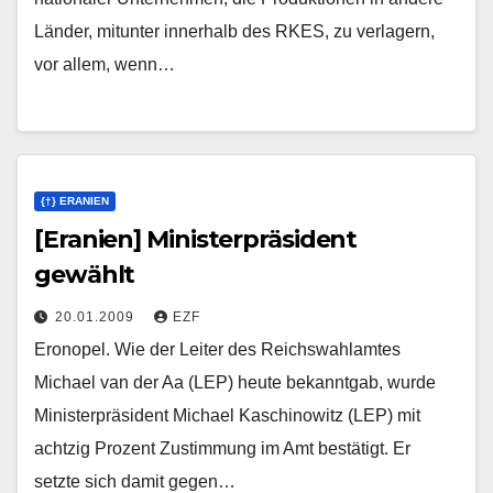
Länder, mitunter innerhalb des RKES, zu verlagern,
vor allem, wenn…
{†} ERANIEN
[Eranien] Ministerpräsident
gewählt
20.01.2009
EZF
Eronopel. Wie der Leiter des Reichswahlamtes
Michael van der Aa (LEP) heute bekanntgab, wurde
Ministerpräsident Michael Kaschinowitz (LEP) mit
achtzig Prozent Zustimmung im Amt bestätigt. Er
setzte sich damit gegen…