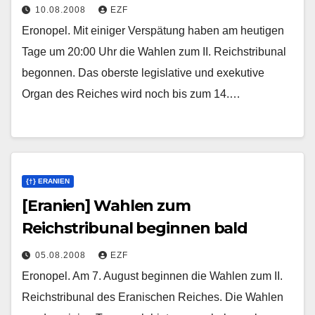
10.08.2008
EZF
Eronopel. Mit einiger Verspätung haben am heutigen
Tage um 20:00 Uhr die Wahlen zum II. Reichstribunal
begonnen. Das oberste legislative und exekutive
Organ des Reiches wird noch bis zum 14.…
{†} ERANIEN
[Eranien] Wahlen zum
Reichstribunal beginnen bald
05.08.2008
EZF
Eronopel. Am 7. August beginnen die Wahlen zum II.
Reichstribunal des Eranischen Reiches. Die Wahlen