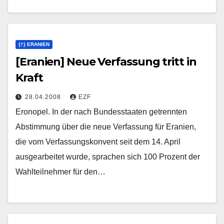
{†} ERANIEN
[Eranien] Neue Verfassung tritt in
Kraft
28.04.2008
EZF
Eronopel. In der nach Bundesstaaten getrennten
Abstimmung über die neue Verfassung für Eranien,
die vom Verfassungskonvent seit dem 14. April
ausgearbeitet wurde, sprachen sich 100 Prozent der
Wahlteilnehmer für den…