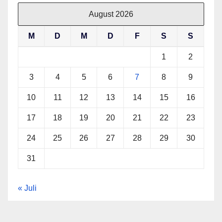
August 2026
M
D
M
D
F
S
S
1
2
3
4
5
6
7
8
9
10
11
12
13
14
15
16
17
18
19
20
21
22
23
24
25
26
27
28
29
30
31
« Juli