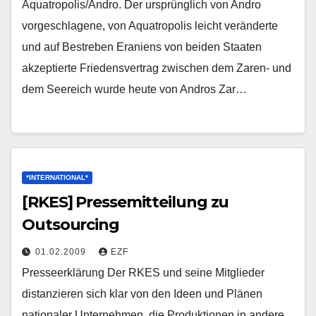
Aquatropolis/Andro. Der ursprünglich von Andro
vorgeschlagene, von Aquatropolis leicht veränderte
und auf Bestreben Eraniens von beiden Staaten
akzeptierte Friedensvertrag zwischen dem Zaren- und
dem Seereich wurde heute von Andros Zar…
*INTERNATIONAL*
[RKES] Pressemitteilung zu
Outsourcing
01.02.2009
EZF
Presseerklärung Der RKES und seine Mitglieder
distanzieren sich klar von den Ideen und Plänen
nationaler Unternehmen, die Produktionen in andere