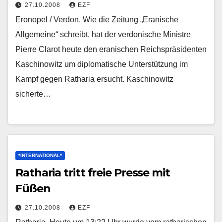
27.10.2008
EZF
Eronopel / Verdon. Wie die Zeitung „Eranische
Allgemeine“ schreibt, hat der verdonische Ministre
Pierre Clarot heute den eranischen Reichspräsidenten
Kaschinowitz um diplomatische Unterstützung im
Kampf gegen Ratharia ersucht. Kaschinowitz
sicherte…
*INTERNATIONAL*
Ratharia tritt freie Presse mit
Füßen
27.10.2008
EZF