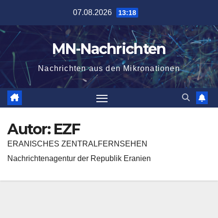
Zum
07.08.2026
13:18
Inhalt
springen
MN-Nachrichten
Nachrichten aus den Mikronationen
Autor:
EZF
ERANISCHES ZENTRALFERNSEHEN
Nachrichtenagentur der Republik Eranien