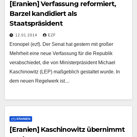
[Eranien] Verfassung reformiert,
Barzel kandidiert als
Staatspräsident
12.01.2014
EZF
Eronopel (ezf). Der Senat hat gestern mit großer
Mehrheit eine neue Verfassung für die Republik
verabschiedet, die von Ministerpräsident Michael
Kaschinowitz (LEP) maßgeblich gestaltet wurde. In
dem neuen Regelwerk ist…
{†} ERANIEN
[Eranien] Kaschinowitz übernimmt