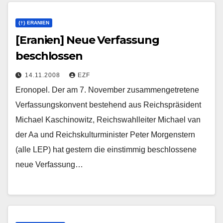
{†} ERANIEN
[Eranien] Neue Verfassung
beschlossen
14.11.2008
EZF
Eronopel. Der am 7. November zusammengetretene
Verfassungskonvent bestehend aus Reichspräsident
Michael Kaschinowitz, Reichswahlleiter Michael van
der Aa und Reichskulturminister Peter Morgenstern
(alle LEP) hat gestern die einstimmig beschlossene
neue Verfassung…