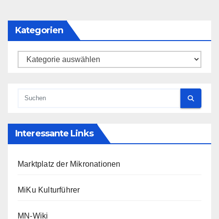
der
Beiträge
Kategorien
Kategorien
Interessante Links
Marktplatz der Mikronationen
MiKu Kulturführer
MN-Wiki