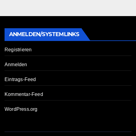
ANMELDEN/SYSTEMLINKS
Registrieren
Anmelden
Eintrags-Feed
Kommentar-Feed
WordPress.org