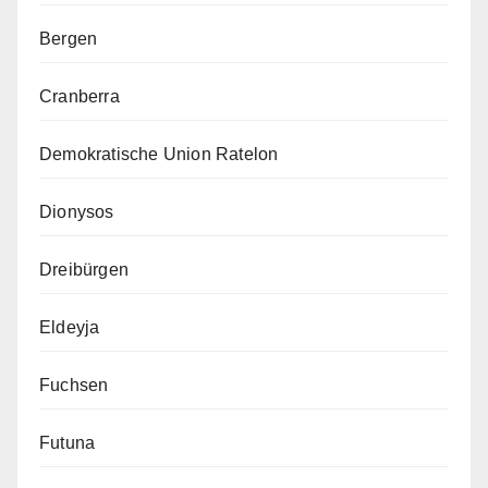
Bergen
Cranberra
Demokratische Union Ratelon
Dionysos
Dreibürgen
Eldeyja
Fuchsen
Futuna