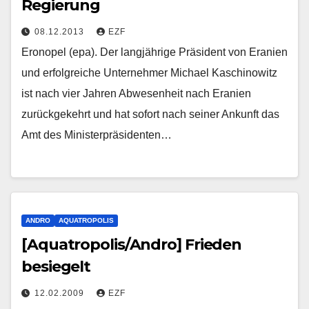
Regierung
08.12.2013
EZF
Eronopel (epa). Der langjährige Präsident von Eranien
und erfolgreiche Unternehmer Michael Kaschinowitz
ist nach vier Jahren Abwesenheit nach Eranien
zurückgekehrt und hat sofort nach seiner Ankunft das
Amt des Ministerpräsidenten…
ANDRO
AQUATROPOLIS
[Aquatropolis/Andro] Frieden
besiegelt
12.02.2009
EZF