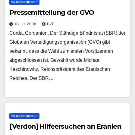
*INTERNATIONAL*
Pressemitteilung der GVO
02.11.2008
EZF
Corda, Cordanien. Der Ständige Bündnisrat (SBR) der
Globalen Verteidigungsorganisation (GVO) gibt
bekannt, dass die Wahl zum ersten Vorsitzenden
abgeschlossen ist. Gewählt wurde Michael
Kaschinowitz, Reichspräsident des Eranischen
Reiches. Der SBR…
*INTERNATIONAL*
[Verdon] Hilfeersuchen an Eranien