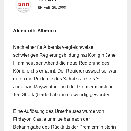
Von
RBS
FEB. 26, 2008
Aldenroth, Albernia.
Nach einer für Albernia vergleichweise
schwierigen Regierungsbildung hat Königin Jane
II. am heutigen Abend die neue Regierung des
Königreichs ernannt. Der Regierungswechsel war
durch die Rücktritte des Schatzkanzlers Sir
Jonathan Mayweather und der Premierministerin
Teri Shark (beide Labour) notwendig geworden.
Eine Auflösung des Unterhauses wurde von
Firdayon Castle unmittelbar nach der
Bekanntgabe des Rücktritts der Premierministerin