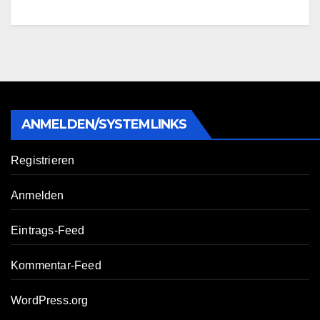
ANMELDEN/SYSTEMLINKS
Registrieren
Anmelden
Eintrags-Feed
Kommentar-Feed
WordPress.org