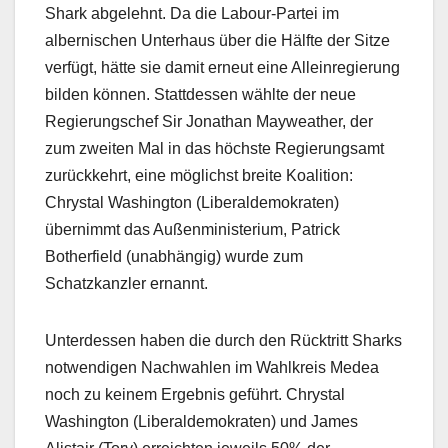
Shark abgelehnt. Da die Labour-Partei im
albernischen Unterhaus über die Hälfte der Sitze
verfügt, hätte sie damit erneut eine Alleinregierung
bilden können. Stattdessen wählte der neue
Regierungschef Sir Jonathan Mayweather, der
zum zweiten Mal in das höchste Regierungsamt
zurückkehrt, eine möglichst breite Koalition:
Chrystal Washington (Liberaldemokraten)
übernimmt das Außenministerium, Patrick
Botherfield (unabhängig) wurde zum
Schatzkanzler ernannt.
Unterdessen haben die durch den Rücktritt Sharks
notwendigen Nachwahlen im Wahlkreis Medea
noch zu keinem Ergebnis geführt. Chrystal
Washington (Liberaldemokraten) und James