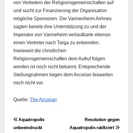
von Vertretern der Religionsgemeinschaften auf
und sucht zur Finanzierung der Organisation
mögliche Sponsoren. Die Vannenheim Airlines
sagten bereits ihre Unterstützung zu und der
Imperator von Vanneheim verlautbarte ebenso
einen Vertreter nach Targa zu entsenden.
Inwieweit die christlichen
Religionsgemeinschaften dem Aufruf folgen
werden ist noch nicht bekannt. Entsprechende
Stellungnahmen liegen dem Arcorian bisweilen
noch nicht vor.
Quelle:
The Arcorian
Beitragsnavigation
Aquatropolis
Resolution gegen
unbeeindruckt
Aquatropolis ratifiziert