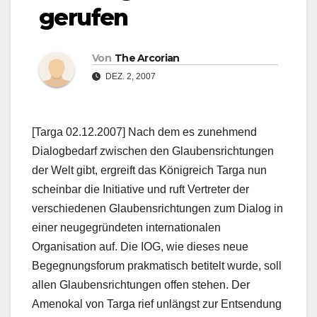
gerufen
Von
The Arcorian
DEZ. 2, 2007
[Targa 02.12.2007] Nach dem es zunehmend
Dialogbedarf zwischen den Glaubensrichtungen
der Welt gibt, ergreift das Königreich Targa nun
scheinbar die Initiative und ruft Vertreter der
verschiedenen Glaubensrichtungen zum Dialog in
einer neugegründeten internationalen
Organisation auf. Die IOG, wie dieses neue
Begegnungsforum prakmatisch betitelt wurde, soll
allen Glaubensrichtungen offen stehen. Der
Amenokal von Targa rief unlängst zur Entsendung