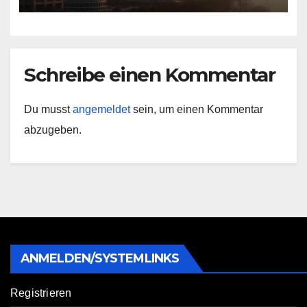
Schreibe einen Kommentar
Du musst
angemeldet
sein, um einen Kommentar
abzugeben.
ANMELDEN/SYSTEMLINKS
Registrieren