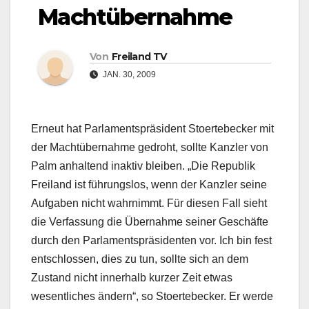
Machtübernahme
Von
Freiland TV
JAN. 30, 2009
Erneut hat Parlamentspräsident Stoertebecker mit
der Machtübernahme gedroht, sollte Kanzler von
Palm anhaltend inaktiv bleiben. „Die Republik
Freiland ist führungslos, wenn der Kanzler seine
Aufgaben nicht wahrnimmt. Für diesen Fall sieht
die Verfassung die Übernahme seiner Geschäfte
durch den Parlamentspräsidenten vor. Ich bin fest
entschlossen, dies zu tun, sollte sich an dem
Zustand nicht innerhalb kurzer Zeit etwas
wesentliches ändern“, so Stoertebecker. Er werde