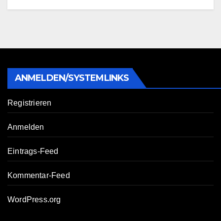
ANMELDEN/SYSTEMLINKS
Registrieren
Anmelden
Eintrags-Feed
Kommentar-Feed
WordPress.org