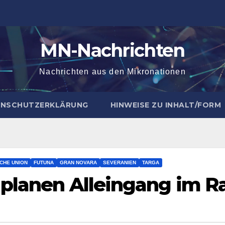
MN-Nachrichten
Nachrichten aus den Mikronationen
NSCHUTZERKLÄRUNG
HINWEISE ZU INHALT/FORM
CHE UNION
FUTUNA
GRAN NOVARA
SEVERANIEN
TARGA
 planen Alleingang im Ra