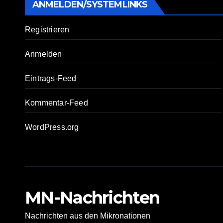
ANMELDEN/SYSTEMLINKS
Registrieren
Anmelden
Eintrags-Feed
Kommentar-Feed
WordPress.org
MN-Nachrichten
Nachrichten aus den Mikronationen