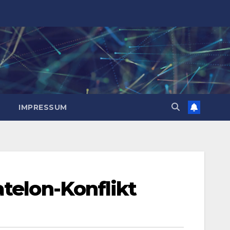
IMPRESSUM
telon-Konflikt