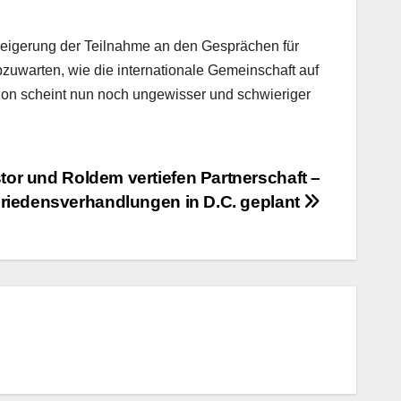
rweigerung der Teilnahme an den Gesprächen für
bzuwarten, wie die internationale Gemeinschaft auf
lon scheint nun noch ungewisser und schwieriger
tor und Roldem vertiefen Partnerschaft –
riedensverhandlungen in D.C. geplant