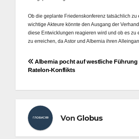
Ob die geplante Friedenskonferenz tatsächlich zu 
wichtige Akteure könnte den Ausgang der Verhandlu
diese Entwicklungen reagieren wird und ob es zu 
zu erreichen, da Astor und Albernia ihren Alleinga
Beitragsnavigation
Albernia pocht auf westliche Führung
Ratelon-Konflikts
Von
Globus