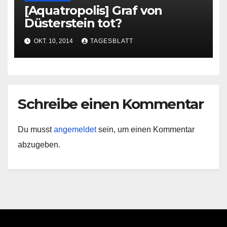
[Aquatropolis] Graf von
Düsterstein tot?
OKT. 10, 2014
TAGESBLATT
Schreibe einen Kommentar
Du musst
angemeldet
sein, um einen Kommentar
abzugeben.