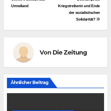
Urmelland
Kriegstreiberin und Ende
der sozialistischen
Solidarität?
Von
Die Zeitung
Ähnlicher Beitrag