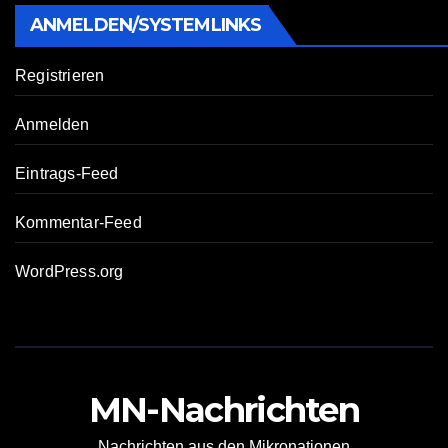
ANMELDEN/SYSTEMLINKS
Registrieren
Anmelden
Eintrags-Feed
Kommentar-Feed
WordPress.org
MN-Nachrichten
Nachrichten aus den Mikronationen