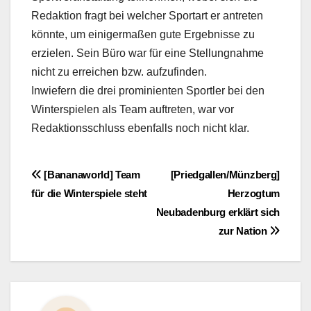
Redaktion fragt bei welcher Sportart er antreten
könnte, um einigermaßen gute Ergebnisse zu
erzielen. Sein Büro war für eine Stellungnahme
nicht zu erreichen bzw. aufzufinden.
Inwiefern die drei prominienten Sportler bei den
Winterspielen als Team auftreten, war vor
Redaktionsschluss ebenfalls noch nicht klar.
Beitragsnavigation
[Bananaworld] Team
[Priedgallen/Münzberg]
für die Winterspiele steht
Herzogtum
Neubadenburg erklärt sich
zur Nation