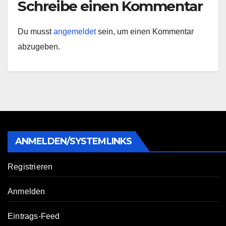
Schreibe einen Kommentar
Du musst
angemeldet
sein, um einen Kommentar
abzugeben.
ANMELDEN/SYSTEMLINKS
Registrieren
Anmelden
Eintrags-Feed