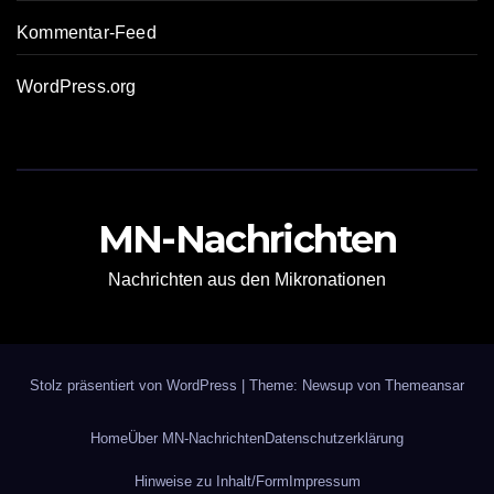
Kommentar-Feed
WordPress.org
MN-Nachrichten
Nachrichten aus den Mikronationen
Stolz präsentiert von WordPress
|
Theme: Newsup von
Themeansar
Home
Über MN-Nachrichten
Datenschutzerklärung
Hinweise zu Inhalt/Form
Impressum