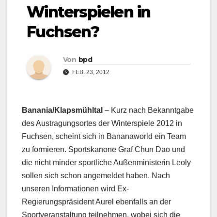
Winterspielen in
Fuchsen?
Von
bpd
FEB. 23, 2012
Banania/Klapsmühltal
– Kurz nach Bekanntgabe
des Austragungsortes der Winterspiele 2012 in
Fuchsen, scheint sich in Bananaworld ein Team
zu formieren. Sportskanone Graf Chun Dao und
die nicht minder sportliche Außenministerin Leoly
sollen sich schon angemeldet haben. Nach
unseren Informationen wird Ex-
Regierungspräsident Aurel ebenfalls an der
Sportveranstaltung teilnehmen, wobei sich die