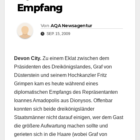
Empfang
Von
AQA Newsagentur
SEP. 15, 2009
Devon City.
Zu einem Eklat zwischen dem
Präsidenten des Dreikönigslandes, Graf von
Düsterstein und seinem Hochkanzler Fritz
Grimpen kam es heute während eines
diplomatischen Empfangs des Repräsentanten
Ioannes Amadopolis aus Dionysos. Offenbar
konnten sich beide dreikönigsländer
Staatsmänner nicht darauf einigen, wer dem Gast
die größere Aufwartung machen sollte und
gerieten sich in die Haare (wobei Graf von