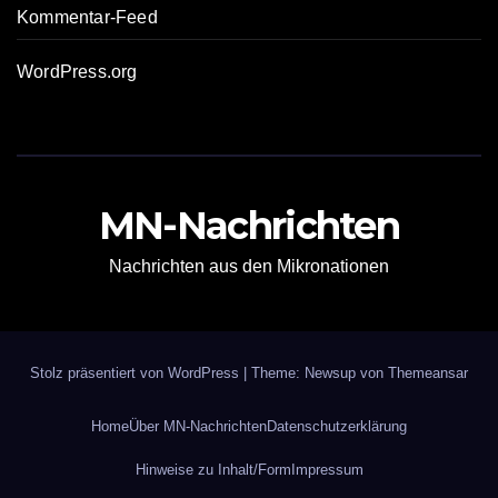
Kommentar-Feed
WordPress.org
MN-Nachrichten
Nachrichten aus den Mikronationen
Stolz präsentiert von WordPress
|
Theme: Newsup von
Themeansar
Home
Über MN-Nachrichten
Datenschutzerklärung
Hinweise zu Inhalt/Form
Impressum