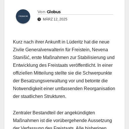
Von
Globus
MÄRZ 12, 2025
Kurz nach ihrer Ankunft in Lüderitz hat die neue
Zivile Generalverwalterin für Freistein, Nevena
Stanišić, erste Maßnahmen zur Stabilisierung und
Entwicklung des Freistaats veröffentlicht. In einer
offiziellen Mitteilung stellte sie die Schwerpunkte
der Besatzungsverwaltung vor und betonte die
Notwendigkeit einer umfassenden Reorganisation
der staatlichen Strukturen.
Zentraler Bestandteil der angekündigten
Maßnahmen ist die vorübergehende Aussetzung
der Verfassung des Freistaats. Alle bisherigen