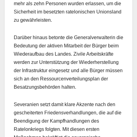
mehr als zehn Personen wurden erlassen, um die
Sicherheit im besetzten ratelonischen Unionsland
zu gewährleisten.
Darüber hinaus betonte die Generalverwalterin die
Bedeutung der aktiven Mitarbeit der Bürger beim
Wiederaufbau des Landes. Zivile Arbeitskräfte
werden zur Unterstützung der Wiederherstellung
der Infrastruktur eingesetz und alle Bürger müssen
sich an den Ressourcenverteilungsplan der
Besatzungsbehörden halten.
Severanien setzt damit klare Akzente nach den
gescheiterten Friedensverhandlungen, die auf die
Beendigung der Kampfhandlungen des
Ratelonkriegs folgten. Mit diesen ersten