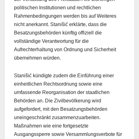
politischen Institutionen und rechtlichen
Rahmenbedingungen werden bis auf Weiteres
nicht anerkannt. Stanišić erklärte, dass die
Besatzungsbehörden künftig offiziell die
vollständige Verantwortung für die
Aufrechterhaltung von Ordnung und Sicherheit
übernehmen würden.
Stanišić kündigte zudem die Einführung einer
einheitlichen Rechtsordnung sowie eine
umfassende Reorganisation der staatlichen
Behörden an. Die Zivilbevölkerung wird
aufgefordert, mit den Besatzungsbehörden
uneingeschränkt zusammenzuarbeiten.
Maßnahmen wie eine fortgesetzte
Ausgangssperre sowie Versammlungsverbote für