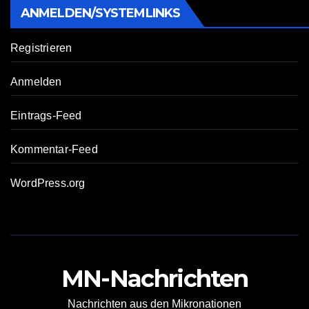
ANMELDEN/SYSTEMLINKS
Registrieren
Anmelden
Eintrags-Feed
Kommentar-Feed
WordPress.org
MN-Nachrichten
Nachrichten aus den Mikronationen