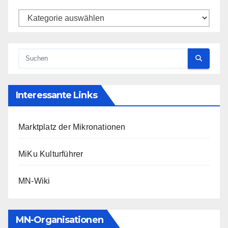
Kategorien
Interessante Links
Marktplatz der Mikronationen
MiKu Kulturführer
MN-Wiki
MN-Organisationen