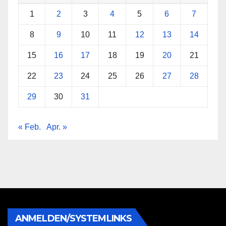
1
2
3
4
5
6
7
8
9
10
11
12
13
14
15
16
17
18
19
20
21
22
23
24
25
26
27
28
29
30
31
« Feb.
Apr. »
ANMELDEN/SYSTEMLINKS