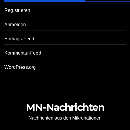
Registrieren
Anmelden
Eintrags-Feed
Kommentar-Feed
WordPress.org
MN-Nachrichten
Nachrichten aus den Mikronationen