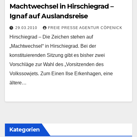
Machtwechsel in Hirschiegrad –
Ignaf auf Auslandsreise
29.03.2010
FREIE PRESSE AGENTUR CÖPENICK
Hirschiegrad – Die Zeichen stehen auf
„Machtwechsel“ in Hirschiegrad. Bei der
konstituierenden Sitzung gibt es bisher zwei
Vorschläge zur Wahl des „Vorsitzenden des
Volkssowjets. Zum Einen Ilse Erkenhagen, eine
ältere…
Kategorien