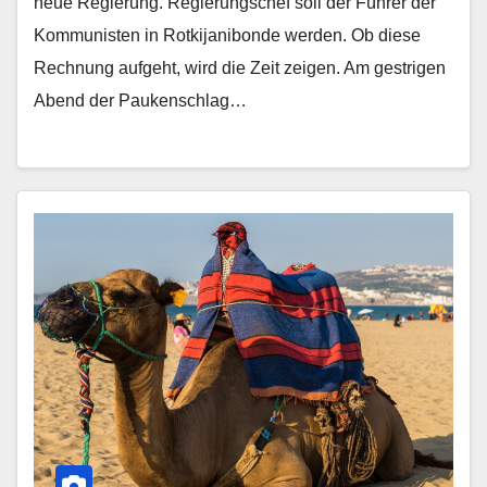
neue Regierung. Regierungschef soll der Führer der
Kommunisten in Rotkijanibonde werden. Ob diese
Rechnung aufgeht, wird die Zeit zeigen. Am gestrigen
Abend der Paukenschlag…