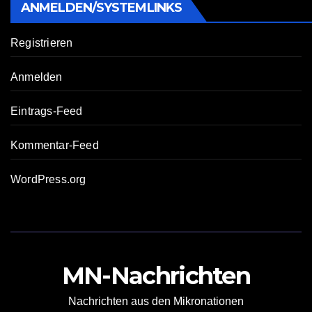
ANMELDEN/SYSTEMLINKS
Registrieren
Anmelden
Eintrags-Feed
Kommentar-Feed
WordPress.org
MN-Nachrichten
Nachrichten aus den Mikronationen