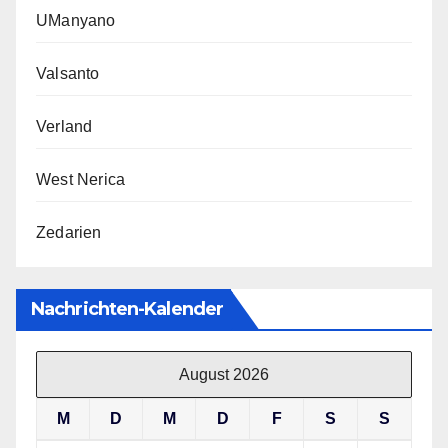
UManyano
Valsanto
Verland
West Nerica
Zedarien
Nachrichten-Kalender
August 2026
M
D
M
D
F
S
S