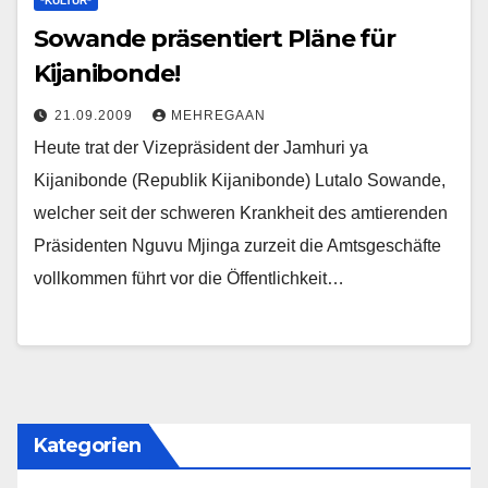
*KULTUR*
Sowande präsentiert Pläne für
Kijanibonde!
21.09.2009
MEHREGAAN
Heute trat der Vizepräsident der Jamhuri ya
Kijanibonde (Republik Kijanibonde) Lutalo Sowande,
welcher seit der schweren Krankheit des amtierenden
Präsidenten Nguvu Mjinga zurzeit die Amtsgeschäfte
vollkommen führt vor die Öffentlichkeit…
Kategorien