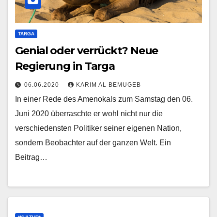
TARGA
Genial oder verrückt? Neue
Regierung in Targa
06.06.2020
KARIM AL BEMUGEB
In einer Rede des Amenokals zum Samstag den 06.
Juni 2020 überraschte er wohl nicht nur die
verschiedensten Politiker seiner eigenen Nation,
sondern Beobachter auf der ganzen Welt. Ein
Beitrag…