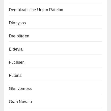
Demokratische Union Ratelon
Dionysos
Dreibürgen
Eldeyja
Fuchsen
Futuna
Glenverness
Gran Novara