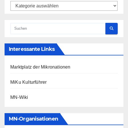
Kategorien
Interessante Links
Marktplatz der Mikronationen
MiKu Kulturführer
MN-Wiki
MN-Organisationen