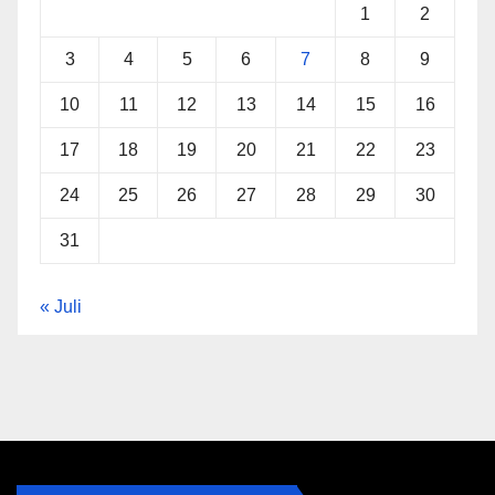
1
2
3
4
5
6
7
8
9
10
11
12
13
14
15
16
17
18
19
20
21
22
23
24
25
26
27
28
29
30
31
« Juli