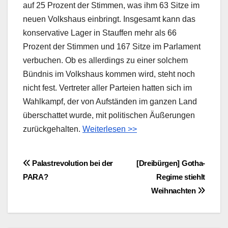
auf 25 Prozent der Stimmen, was ihm 63 Sitze im
neuen Volkshaus einbringt. Insgesamt kann das
konservative Lager in Stauffen mehr als 66
Prozent der Stimmen und 167 Sitze im Parlament
verbuchen. Ob es allerdings zu einer solchem
Bündnis im Volkshaus kommen wird, steht noch
nicht fest. Vertreter aller Parteien hatten sich im
Wahlkampf, der von Aufständen im ganzen Land
überschattet wurde, mit politischen Äußerungen
zurückgehalten.
Weiterlesen >>
Beitragsnavigation
Palastrevolution bei der
[Dreibürgen] Gotha-
PARA?
Regime stiehlt
Weihnachten