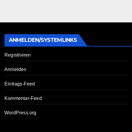
ANMELDEN/SYSTEMLINKS
Registrieren
Anmelden
Eintrags-Feed
Kommentar-Feed
WordPress.org