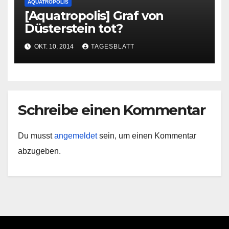
AQUATROPOLIS
[Aquatropolis] Graf von
Düsterstein tot?
OKT. 10, 2014
TAGESBLATT
Schreibe einen Kommentar
Du musst
angemeldet
sein, um einen Kommentar
abzugeben.