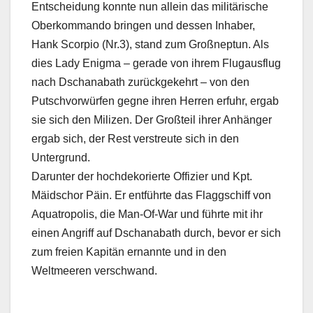
Entscheidung konnte nun allein das militärische
Oberkommando bringen und dessen Inhaber,
Hank Scorpio (Nr.3), stand zum Großneptun. Als
dies Lady Enigma – gerade von ihrem Flugausflug
nach Dschanabath zurückgekehrt – von den
Putschvorwürfen gegne ihren Herren erfuhr, ergab
sie sich den Milizen. Der Großteil ihrer Anhänger
ergab sich, der Rest verstreute sich in den
Untergrund.
Darunter der hochdekorierte Offizier und Kpt.
Mäidschor Päin. Er entführte das Flaggschiff von
Aquatropolis, die Man-Of-War und führte mit ihr
einen Angriff auf Dschanabath durch, bevor er sich
zum freien Kapitän ernannte und in den
Weltmeeren verschwand.