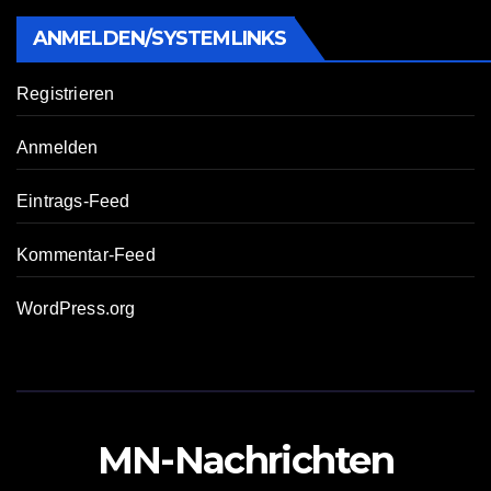
ANMELDEN/SYSTEMLINKS
Registrieren
Anmelden
Eintrags-Feed
Kommentar-Feed
WordPress.org
MN-Nachrichten