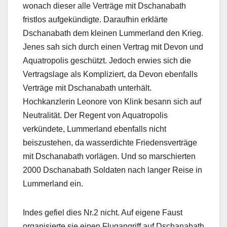
wonach dieser alle Verträge mit Dschanabath
fristlos aufgekündigte. Daraufhin erklärte
Dschanabath dem kleinen Lummerland den Krieg.
Jenes sah sich durch einen Vertrag mit Devon und
Aquatropolis geschützt. Jedoch erwies sich die
Vertragslage als Kompliziert, da Devon ebenfalls
Verträge mit Dschanabath unterhält.
Hochkanzlerin Leonore von Klink besann sich auf
Neutralität. Der Regent von Aquatropolis
verkündete, Lummerland ebenfalls nicht
beiszustehen, da wasserdichte Friedensverträge
mit Dschanabath vorlägen. Und so marschierten
2000 Dschanabath Soldaten nach langer Reise in
Lummerland ein.
Indes gefiel dies Nr.2 nicht. Auf eigene Faust
organisierte sie einen Flugangriff auf Dschanabath