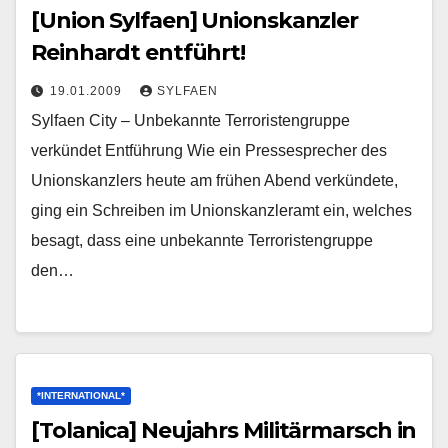
[Union Sylfaen] Unionskanzler
Reinhardt entführt!
19.01.2009
SYLFAEN
Sylfaen City – Unbekannte Terroristengruppe
verkündet Entführung Wie ein Pressesprecher des
Unionskanzlers heute am frühen Abend verkündete,
ging ein Schreiben im Unionskanzleramt ein, welches
besagt, dass eine unbekannte Terroristengruppe
den…
*INTERNATIONAL*
[Tolanica] Neujahrs Militärmarsch in