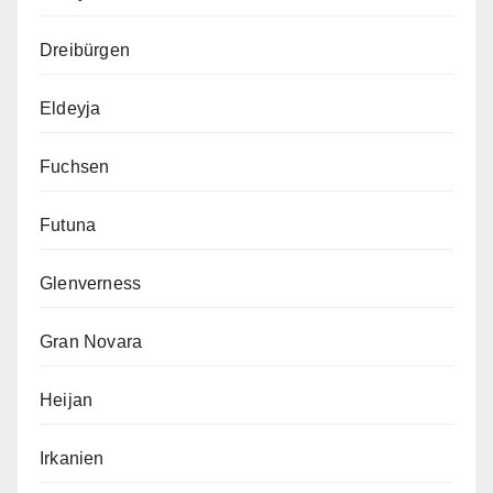
Dreibürgen
Eldeyja
Fuchsen
Futuna
Glenverness
Gran Novara
Heijan
Irkanien