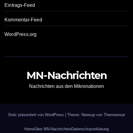
Eintrags-Feed
Kommentar-Feed
WordPress.org
MN-Nachrichten
Nachrichten aus den Mikronationen
Stolz präsentiert von WordPress
|
Theme: Newsup von
Themeansar
Home
Über MN-Nachrichten
Datenschutzerklärung