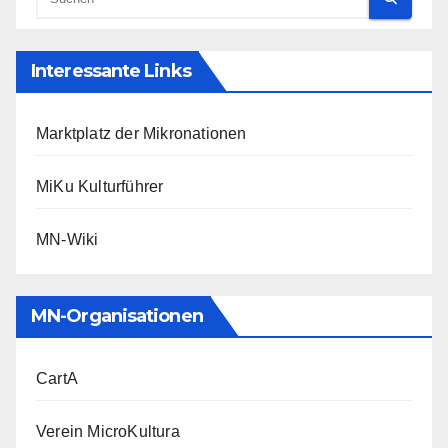
Interessante Links
Marktplatz der Mikronationen
MiKu Kulturführer
MN-Wiki
MN-Organisationen
CartA
Verein MicroKultura