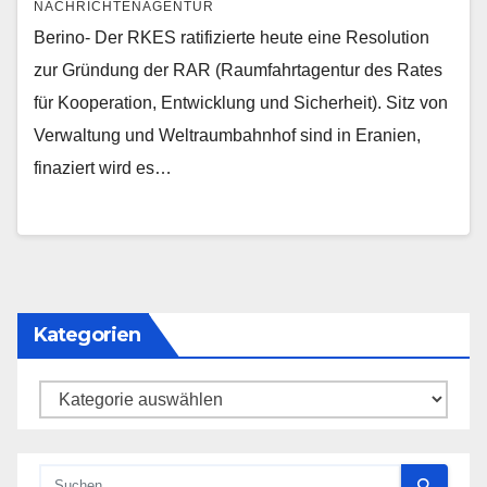
NACHRICHTENAGENTUR
Berino- Der RKES ratifizierte heute eine Resolution
zur Gründung der RAR (Raumfahrtagentur des Rates
für Kooperation, Entwicklung und Sicherheit). Sitz von
Verwaltung und Weltraumbahnhof sind in Eranien,
finaziert wird es…
Kategorien
Kategorien