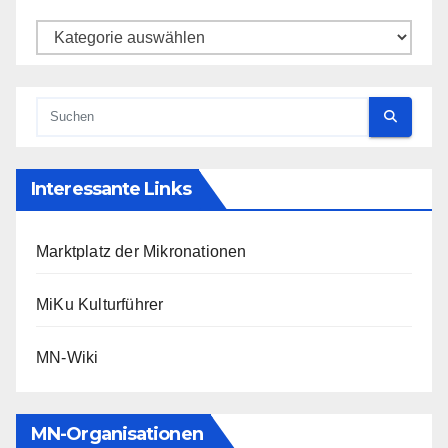
Kategorien
Interessante Links
Marktplatz der Mikronationen
MiKu Kulturführer
MN-Wiki
MN-Organisationen