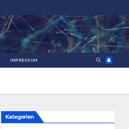
IMPRESSUM
Kategorien