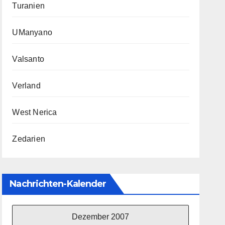
Turanien
UManyano
Valsanto
Verland
West Nerica
Zedarien
Nachrichten-Kalender
Dezember 2007