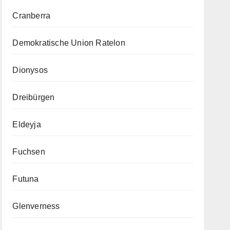
Cranberra
Demokratische Union Ratelon
Dionysos
Dreibürgen
Eldeyja
Fuchsen
Futuna
Glenverness