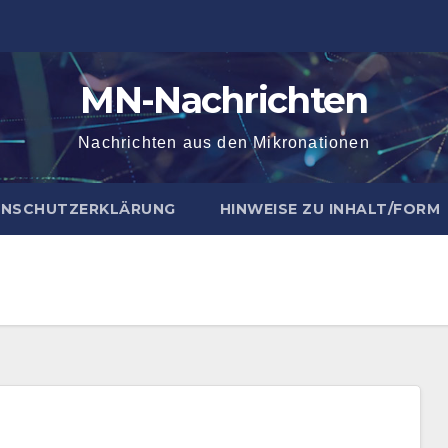
MN-Nachrichten
Nachrichten aus den Mikronationen
NSCHUTZERKLÄRUNG
HINWEISE ZU INHALT/FORM