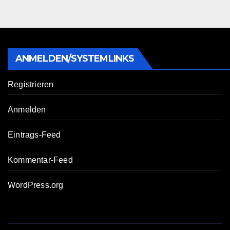
ANMELDEN/SYSTEMLINKS
Registrieren
Anmelden
Eintrags-Feed
Kommentar-Feed
WordPress.org