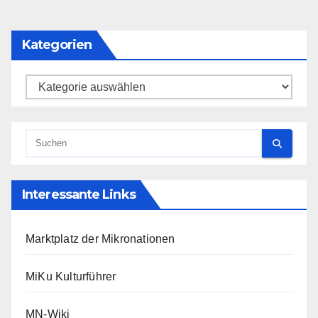
Kategorien
Kategorien
Interessante Links
Marktplatz der Mikronationen
MiKu Kulturführer
MN-Wiki