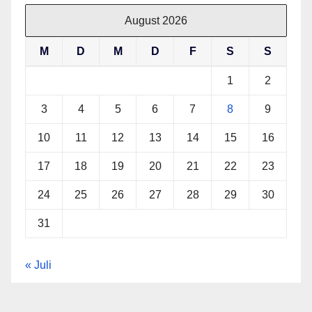
August 2026
M
D
M
D
F
S
S
1
2
3
4
5
6
7
8
9
10
11
12
13
14
15
16
17
18
19
20
21
22
23
24
25
26
27
28
29
30
31
« Juli