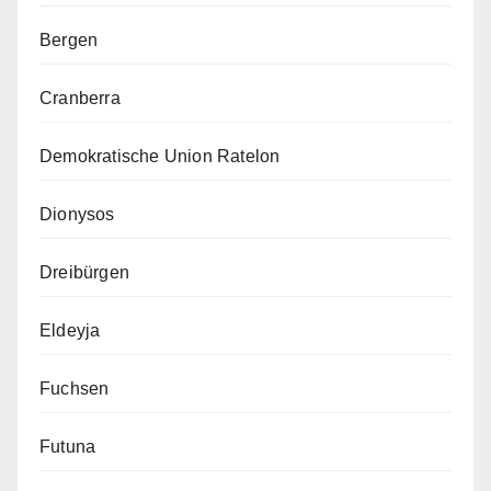
Bergen
Cranberra
Demokratische Union Ratelon
Dionysos
Dreibürgen
Eldeyja
Fuchsen
Futuna