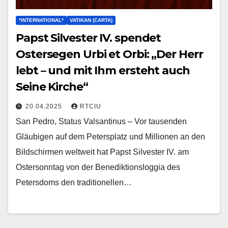
*INTERNATIONAL*
VATIKAN (CARTA)
Papst Silvester IV. spendet
Ostersegen Urbi et Orbi: „Der Herr
lebt – und mit Ihm ersteht auch
Seine Kirche“
20.04.2025
RTCIU
San Pedro, Status Valsantinus – Vor tausenden
Gläubigen auf dem Petersplatz und Millionen an den
Bildschirmen weltweit hat Papst Silvester IV. am
Ostersonntag von der Benediktionsloggia des
Petersdoms den traditionellen…