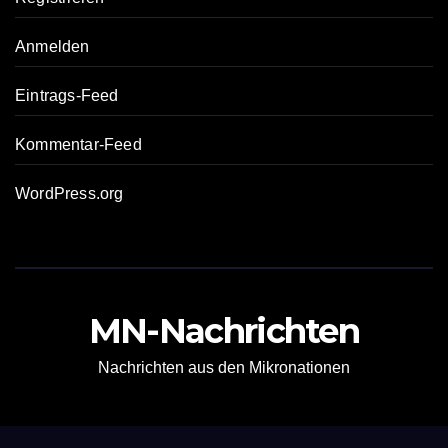
Anmelden
Eintrags-Feed
Kommentar-Feed
WordPress.org
MN-Nachrichten
Nachrichten aus den Mikronationen