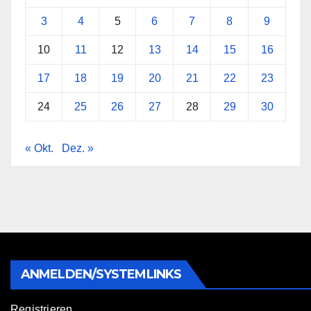
3
4
5
6
7
8
9
10
11
12
13
14
15
16
17
18
19
20
21
22
23
24
25
26
27
28
29
30
« Okt.
Dez. »
ANMELDEN/SYSTEMLINKS
Registrieren