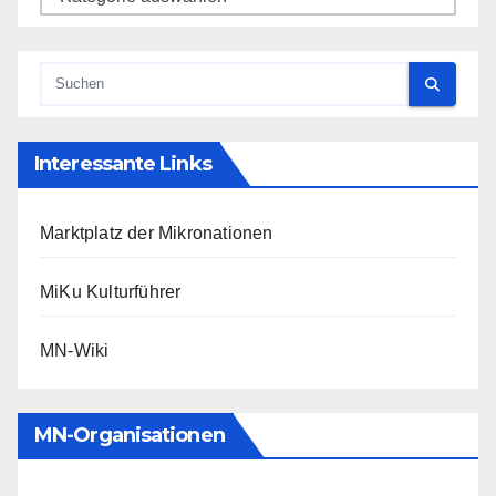
Interessante Links
Marktplatz der Mikronationen
MiKu Kulturführer
MN-Wiki
MN-Organisationen