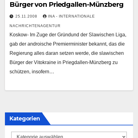
Bürger von Priedgallen-Münzberg
25.11.2008
INA - INTERNATIONALE
NACHRICHTENAGENTUR
Koskow- Im Zuge der Gründund der Slawischen Liga,
gab der androische Premierminister bekannt, das die
Regierung alles daran setzen werde, die slawischen
Bürger der Vitokraine in Priegdallen-Münzberg zu
schützen, insofern…
Kategorien
Kategorien