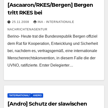
[Ascaaron/RKES/Bergen] Bergen
tritt RKES bei
25.11.2008
INA - INTERNATIONALE
NACHRICHTENAGENTUR
Berino- Heute trat die Bundesrepublik Bergen offiziel
dem Rat für Kooperation, Entwicklung und Sicherheit
bei, nachdem es, vertragsgemäß, eine internationale
Menschenrechtskonvention, in diesem Falle die der
UVNO, ratifizierte. Erster Delegierter…
*INTERNATIONAL*
ANDRO
[Andro] Schutz der slawischen