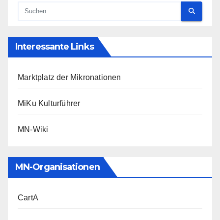
Interessante Links
Marktplatz der Mikronationen
MiKu Kulturführer
MN-Wiki
MN-Organisationen
CartA