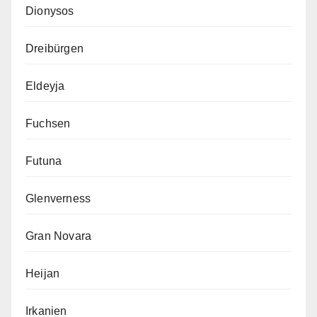
Dionysos
Dreibürgen
Eldeyja
Fuchsen
Futuna
Glenverness
Gran Novara
Heijan
Irkanien