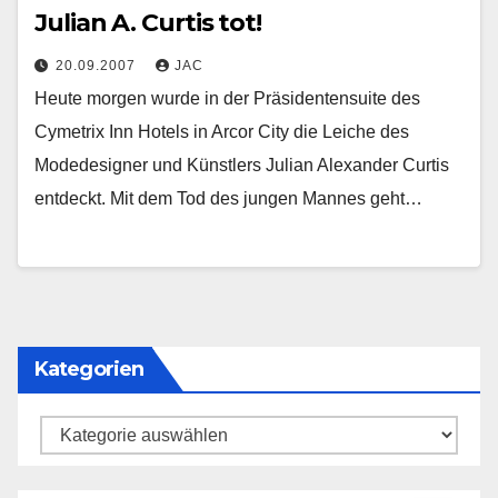
Julian A. Curtis tot!
20.09.2007
JAC
Heute morgen wurde in der Präsidentensuite des
Cymetrix Inn Hotels in Arcor City die Leiche des
Modedesigner und Künstlers Julian Alexander Curtis
entdeckt. Mit dem Tod des jungen Mannes geht…
Kategorien
Kategorien