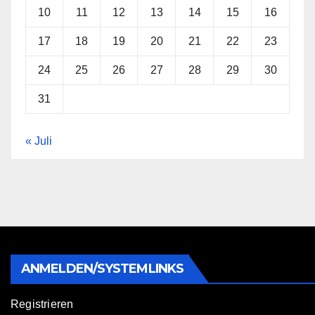
10
11
12
13
14
15
16
17
18
19
20
21
22
23
24
25
26
27
28
29
30
31
« Juli
ANMELDEN/SYSTEMLINKS
Registrieren