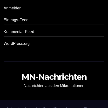
Anmelden
Eintrags-Feed
Kommentar-Feed
WordPress.org
MN-Nachrichten
Nachrichten aus den Mikronationen