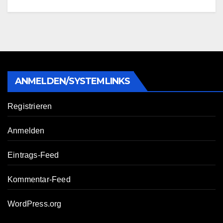
ANMELDEN/SYSTEMLINKS
Registrieren
Anmelden
Eintrags-Feed
Kommentar-Feed
WordPress.org