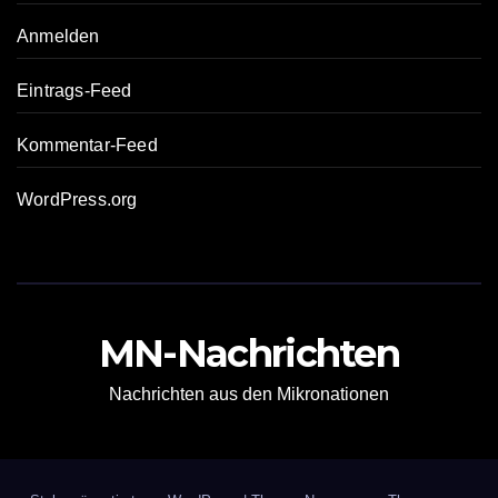
Anmelden
Eintrags-Feed
Kommentar-Feed
WordPress.org
MN-Nachrichten
Nachrichten aus den Mikronationen