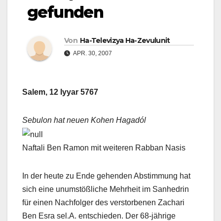
gefunden
Von
Ha-Televizya Ha-Zevulunit
APR. 30, 2007
Salem, 12 Iyyar 5767
Sebulon hat neuen Kohen Hagadól
Naftali Ben Ramon mit weiteren Rabban Nasis
In der heute zu Ende gehenden Abstimmung hat
sich eine unumstößliche Mehrheit im Sanhedrin
für einen Nachfolger des verstorbenen Zachari
Ben Esra sel.A. entschieden. Der 68-jährige