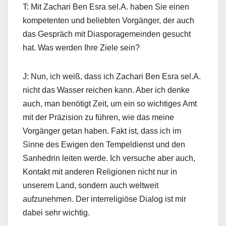
T: Mit Zachari Ben Esra sel.A. haben Sie einen
kompetenten und beliebten Vorgänger, der auch
das Gespräch mit Diasporagemeinden gesucht
hat. Was werden Ihre Ziele sein?
J: Nun, ich weiß, dass ich Zachari Ben Esra sel.A.
nicht das Wasser reichen kann. Aber ich denke
auch, man benötigt Zeit, um ein so wichtiges Amt
mit der Präzision zu führen, wie das meine
Vorgänger getan haben. Fakt ist, dass ich im
Sinne des Ewigen den Tempeldienst und den
Sanhedrin leiten werde. Ich versuche aber auch,
Kontakt mit anderen Religionen nicht nur in
unserem Land, sondern auch weltweit
aufzunehmen. Der interreligiöse Dialog ist mir
dabei sehr wichtig.