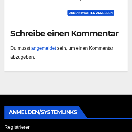
ZUM ANTWORTEN ANMELDEN
Schreibe einen Kommentar
Du musst
angemeldet
sein, um einen Kommentar
abzugeben.
ANMELDEN/SYSTEMLINKS
Registrieren