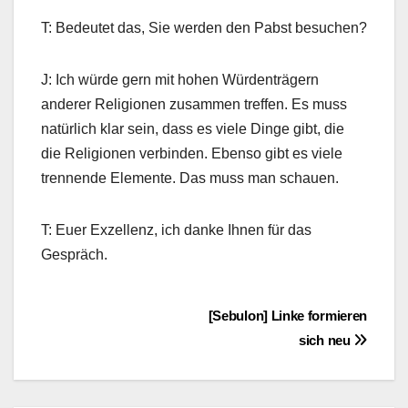
T: Bedeutet das, Sie werden den Pabst besuchen?
J: Ich würde gern mit hohen Würdenträgern
anderer Religionen zusammen treffen. Es muss
natürlich klar sein, dass es viele Dinge gibt, die
die Religionen verbinden. Ebenso gibt es viele
trennende Elemente. Das muss man schauen.
T: Euer Exzellenz, ich danke Ihnen für das
Gespräch.
Beitragsnavigation
[Sebulon] Linke formieren
sich neu