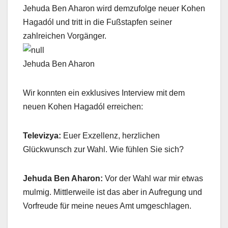
Jehuda Ben Aharon wird demzufolge neuer Kohen
Hagadól und tritt in die Fußstapfen seiner
zahlreichen Vorgänger.
Jehuda Ben Aharon
Wir konnten ein exklusives Interview mit dem
neuen Kohen Hagadól erreichen:
Televizya:
Euer Exzellenz, herzlichen
Glückwunsch zur Wahl. Wie fühlen Sie sich?
Jehuda Ben Aharon:
Vor der Wahl war mir etwas
mulmig. Mittlerweile ist das aber in Aufregung und
Vorfreude für meine neues Amt umgeschlagen.