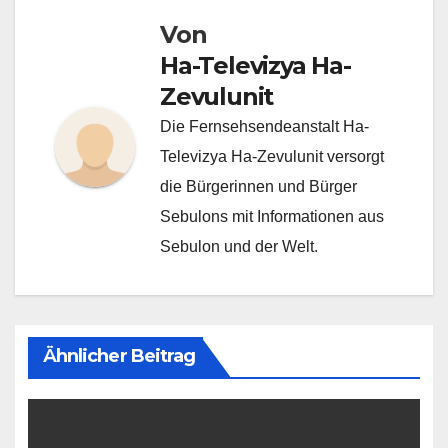
Von
Ha-Televizya Ha-
Zevulunit
Die Fernsehsendeanstalt Ha-
Televizya Ha-Zevulunit versorgt
die Bürgerinnen und Bürger
Sebulons mit Informationen aus
Sebulon und der Welt.
Ähnlicher Beitrag