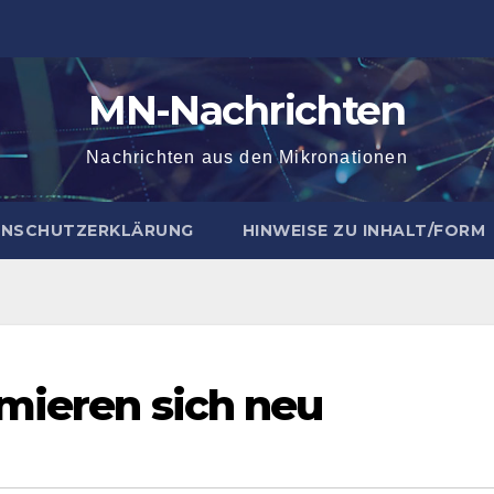
MN-Nachrichten
Nachrichten aus den Mikronationen
NSCHUTZERKLÄRUNG
HINWEISE ZU INHALT/FORM
rmieren sich neu