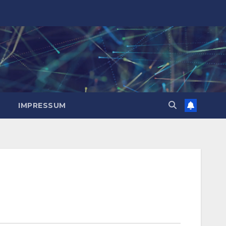
IMPRESSUM