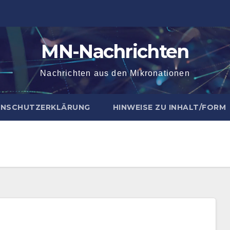
MN-Nachrichten
Nachrichten aus den Mikronationen
NSCHUTZERKLÄRUNG
HINWEISE ZU INHALT/FORM