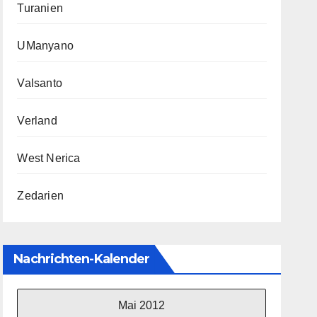
Turanien
UManyano
Valsanto
Verland
West Nerica
Zedarien
Nachrichten-Kalender
Mai 2012