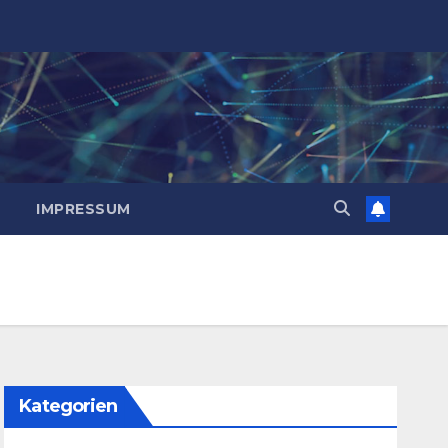
IMPRESSUM
Kategorien