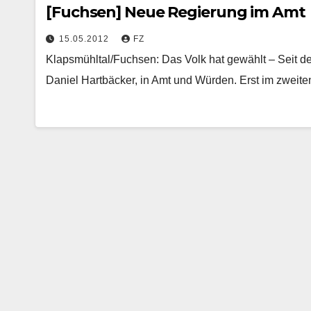
[Fuchsen] Neue Regierung im Amt
15.05.2012
FZ
Klapsmühltal/Fuchsen: Das Volk hat gewählt – Seit de
Daniel Hartbäcker, in Amt und Würden. Erst im zwei