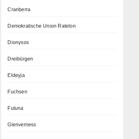
Cranberra
Demokratische Union Ratelon
Dionysos
Dreibürgen
Eldeyja
Fuchsen
Futuna
Glenverness