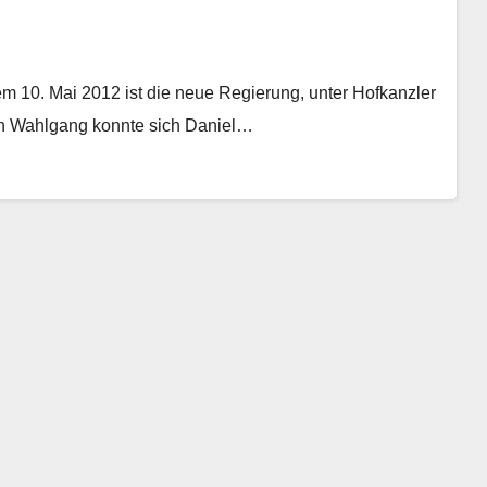
m 10. Mai 2012 ist die neue Regierung, unter Hofkanzler
ten Wahlgang konnte sich Daniel…