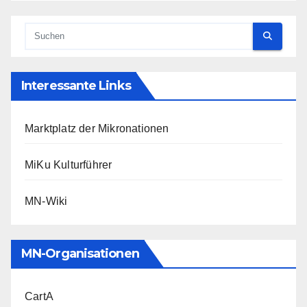
Interessante Links
Marktplatz der Mikronationen
MiKu Kulturführer
MN-Wiki
MN-Organisationen
CartA