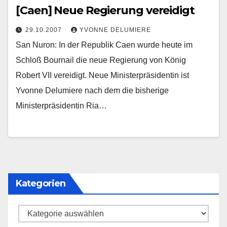
[Caen] Neue Regierung vereidigt
29.10.2007
YVONNE DELUMIERE
San Nuron: In der Republik Caen wurde heute im
Schloß Bournail die neue Regierung von König
Robert VII vereidigt. Neue Ministerpräsidentin ist
Yvonne Delumiere nach dem die bisherige
Ministerpräsidentin Ria…
Kategorien
Kategorien