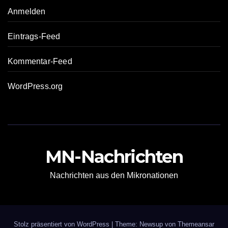
Anmelden
Eintrags-Feed
Kommentar-Feed
WordPress.org
MN-Nachrichten
Nachrichten aus den Mikronationen
Stolz präsentiert von WordPress
|
Theme: Newsup von
Themeansar