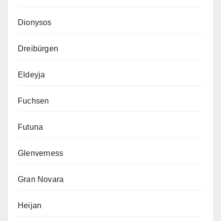
Dionysos
Dreibürgen
Eldeyja
Fuchsen
Futuna
Glenverness
Gran Novara
Heijan