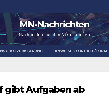
MN-Nachrichten
Nachrichten aus den Mikronationen
NSCHUTZERKLÄRUNG
HINWEISE ZU INHALT/FORM
f gibt Aufgaben ab