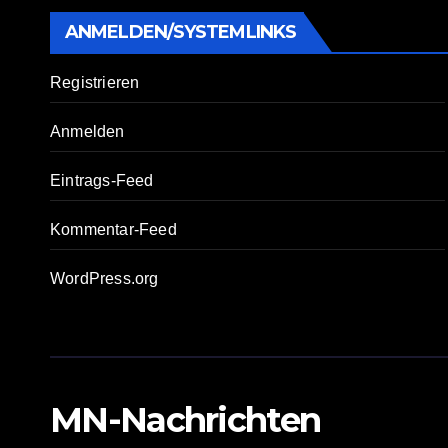
ANMELDEN/SYSTEMLINKS
Registrieren
Anmelden
Eintrags-Feed
Kommentar-Feed
WordPress.org
MN-Nachrichten