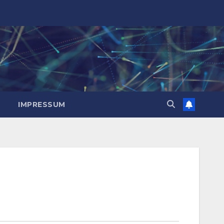
IMPRESSUM