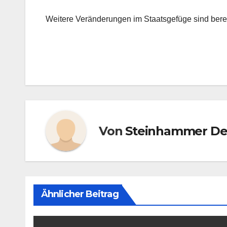
Weitere Veränderungen im Staatsgefüge sind berei
Beitragsnavigation
Von
Steinhammer D
Ähnlicher Beitrag